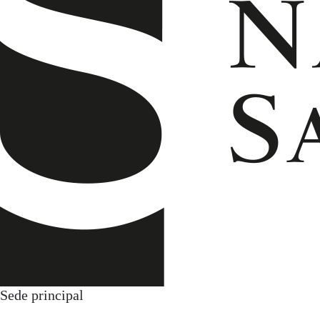
Sede principal