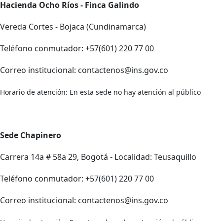
Hacienda Ocho Ríos - Finca Galindo
Vereda Cortes - Bojaca (Cundinamarca)
Teléfono conmutador: +57(601) 220 77 00
Correo institucional: contactenos@ins.gov.co
Horario de atención: En esta sede no hay atención al público
Sede Chapinero
Carrera 14a # 58a 29, Bogotá - Localidad: Teusaquillo
Teléfono conmutador: +57(601) 220 77 00
Correo institucional: contactenos@ins.gov.co