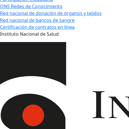
ONS Redes de Conocimiento
Red nacional de donación de órganos y tejidos
Red nacional de bancos de sangre
Certificación de contratos en línea
Instituto Nacional de Salud