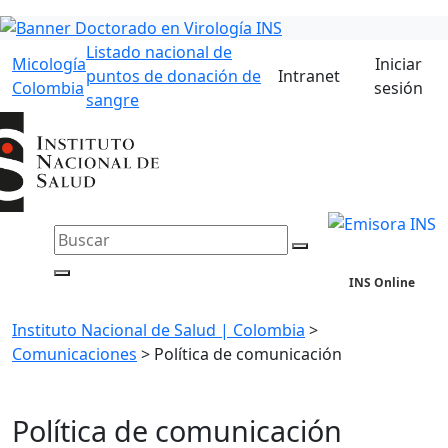
Listado nacional de
Micología
Iniciar
puntos de donación de
Intranet
Colombia
sesión
sangre
INS Online
Instituto Nacional de Salud | Colombia
>
Comunicaciones
>
Política de comunicación
Política de comunicación