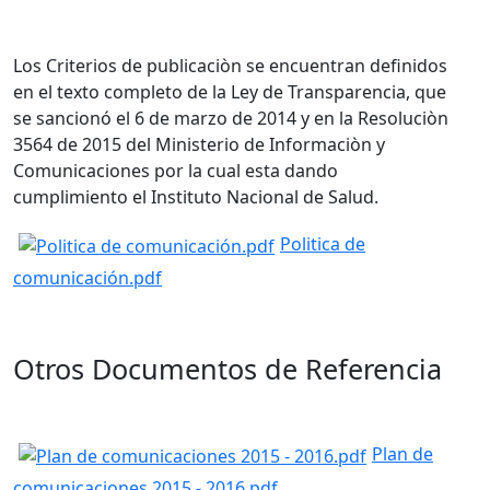
Los Criterios de publicaciòn se encuentran definidos
en el texto completo de la Ley de Transparencia, que
se sancionó el 6 de marzo de 2014 y en la Resoluciòn
3564 de 2015 del Ministerio de Informaciòn y
Comunicaciones por la cual esta dando
cumplimiento el Instituto Nacional de Salud.
Politica de
comunicación.pdf
Otros Documentos de Referencia
Plan de
comunicaciones 2015 - 2016.pdf