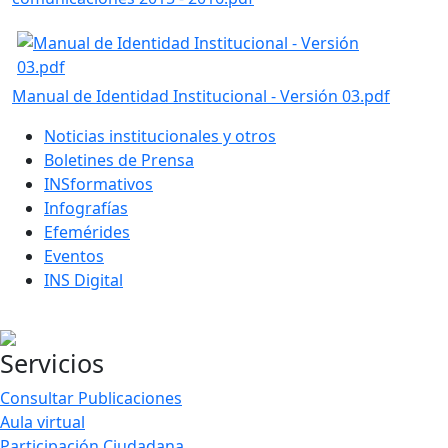
Manual de Identidad Institucional - Versión 03.pdf
Noticias institucionales y otros
Boletines de Prensa
INSformativos
Infografías
Efemérides
Eventos
INS Digital
Servicios
Consultar Publicaciones
Aula virtual
Participación Ciudadana