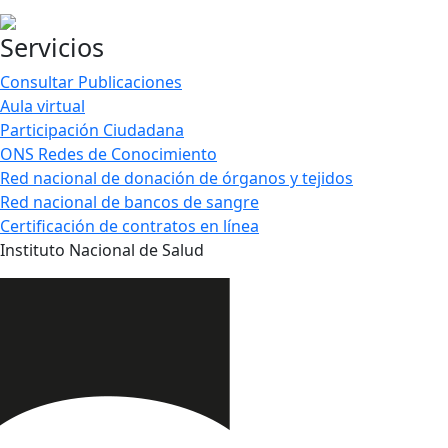
Servicios
Consultar Publicaciones
Aula virtual
Participación Ciudadana
ONS Redes de Conocimiento
Red nacional de donación de órganos y tejidos
Red nacional de bancos de sangre
Certificación de contratos en línea
Instituto Nacional de Salud