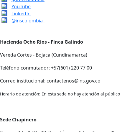
YouTube
LinkedIn
@inscolombia_
Hacienda Ocho Ríos - Finca Galindo
Vereda Cortes - Bojaca (Cundinamarca)
Teléfono conmutador: +57(601) 220 77 00
Correo institucional: contactenos@ins.gov.co
Horario de atención: En esta sede no hay atención al público
Sede Chapinero