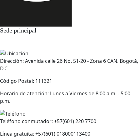
Sede principal
Dirección: Avenida calle 26 No. 51-20 - Zona 6 CAN. Bogotá,
D.C.
Código Postal: 111321
Horario de atención: Lunes a Viernes de 8:00 a.m. - 5:00
p.m.
Teléfono conmutador: +57(601) 220 7700
Línea gratuita: +57(601) 018000113400