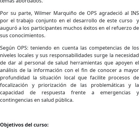
temas abordados.
Por su parte, Wilmer Marquiño de OPS agradeció al INS
por el trabajo conjunto en el desarrollo de este curso y
auguró a los participantes muchos éxitos en el refuerzo de
sus conocimientos.
Según OPS: teniendo en cuenta las competencias de los
niveles locales y sus responsabilidades surge la necesidad
de dar al personal de salud herramientas que apoyen el
análisis de la información con el fin de conocer a mayor
profundidad la situación local que facilite procesos de
focalización y priorización de las problemáticas y la
capacidad de respuesta frente a emergencias y
contingencias en salud pública.
Objetivos del curso: