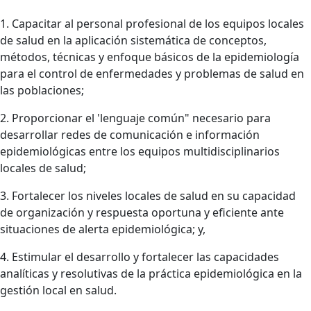
1. Capacitar al personal profesional de los equipos locales
de salud en la aplicación sistemática de conceptos,
métodos, técnicas y enfoque básicos de la epidemiología
para el control de enfermedades y problemas de salud en
las poblaciones;
2. Proporcionar el 'lenguaje común" necesario para
desarrollar redes de comunicación e información
epidemiológicas entre los equipos multidisciplinarios
locales de salud;
3. Fortalecer los niveles locales de salud en su capacidad
de organización y respuesta oportuna y eficiente ante
situaciones de alerta epidemiológica; y,
4. Estimular el desarrollo y fortalecer las capacidades
analíticas y resolutivas de la práctica epidemiológica en la
gestión local en salud.