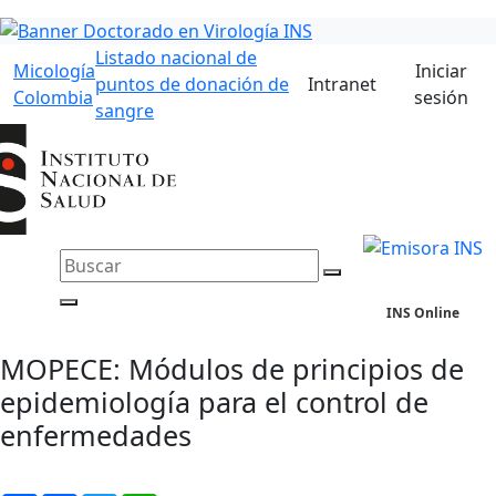
Listado nacional de
Micología
Iniciar
puntos de donación de
Intranet
Colombia
sesión
sangre
INS Online
MOPECE: Módulos de principios de
epidemiología para el control de
enfermedades