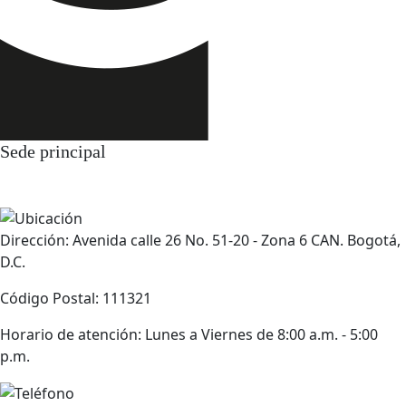
Sede principal
Dirección: Avenida calle 26 No. 51-20 - Zona 6 CAN. Bogotá,
D.C.
Código Postal: 111321
Horario de atención: Lunes a Viernes de 8:00 a.m. - 5:00
p.m.