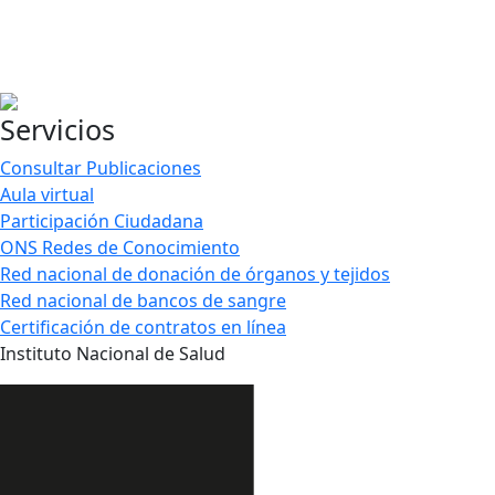
Servicios
Consultar Publicaciones
Aula virtual
Participación Ciudadana
ONS Redes de Conocimiento
Red nacional de donación de órganos y tejidos
Red nacional de bancos de sangre
Certificación de contratos en línea
Instituto Nacional de Salud