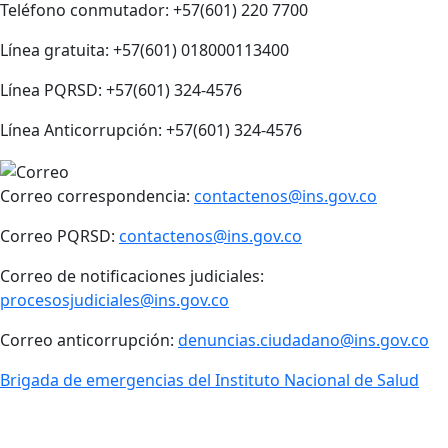
Teléfono conmutador: +57(601) 220 7700
Línea gratuita: +57(601) 018000113400
Línea PQRSD: +57(601) 324-4576
Línea Anticorrupción: +57(601) 324-4576
Correo correspondencia:
contactenos@ins.gov.co
Correo PQRSD:
contactenos@ins.gov.co
Correo de notificaciones judiciales:
procesosjudiciales@ins.gov.co
Correo anticorrupción:
denuncias.ciudadano@ins.gov.co
Brigada de emergencias del Instituto Nacional de Salud