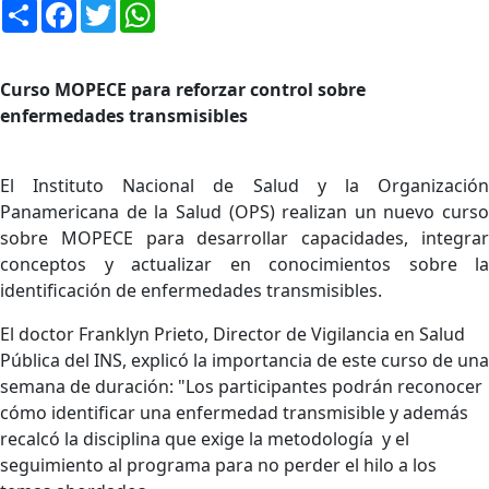
Compartir
Facebook
Twitter
WhatsApp
Curso MOPECE para reforzar control sobre
enfermedades transmisibles
El Instituto Nacional de Salud y la Organización
Panamericana de la Salud (OPS) realizan un nuevo curso
sobre MOPECE para desarrollar capacidades, integrar
conceptos y actualizar en conocimientos sobre la
identificación de enfermedades transmisibles.
El doctor Franklyn Prieto, Director de Vigilancia en Salud
Pública del INS, explicó la importancia de este curso de una
semana de duración: "Los participantes podrán reconocer
cómo identificar una enfermedad transmisible y además
recalcó la disciplina que exige la metodología y el
seguimiento al programa para no perder el hilo a los