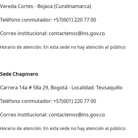
Vereda Cortes - Bojaca (Cundinamarca)
Teléfono conmutador: +57(601) 220 77 00
Correo institucional: contactenos@ins.gov.co
Horario de atención: En esta sede no hay atención al público
Sede Chapinero
Carrera 14a # 58a 29, Bogotá - Localidad: Teusaquillo
Teléfono conmutador: +57(601) 220 77 00
Correo institucional: contactenos@ins.gov.co
Horario de atención: En esta sede no hay atención al público