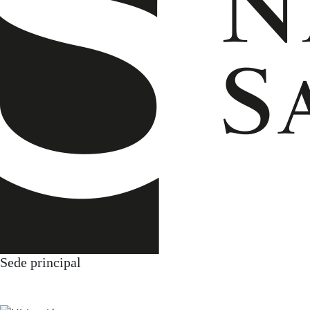
Sede principal