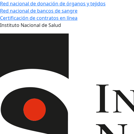
Red nacional de donación de órganos y tejidos
Red nacional de bancos de sangre
Certificación de contratos en línea
Instituto Nacional de Salud