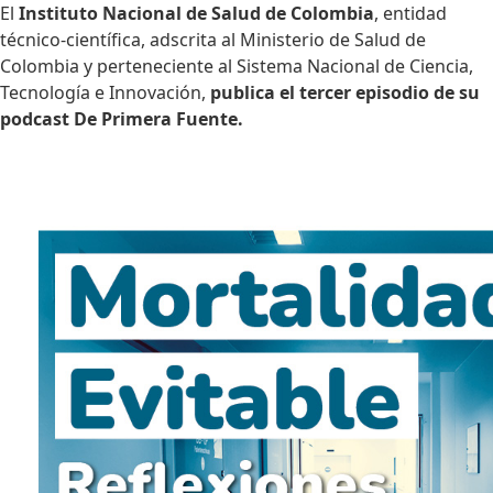
El
Instituto Nacional de Salud de Colombia
, entidad
técnico-científica, adscrita al Ministerio
de Salud de
Colombia y perteneciente al Sistema Nacional de Ciencia,
Tecnología e Innovación,
publica el tercer episodio de su
podcast D​e Primera Fuente.