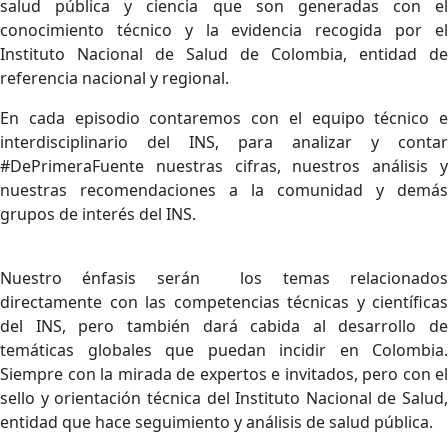
salud pública y ciencia que son generadas con el
conocimiento técnico y la evidencia recogida por el
Instituto Nacional de Salud de Colombia, entidad de
referencia nacional y regional.
En cada episodio contaremos con el equipo técnico e
interdisciplinario del INS, para analizar y contar
#DePrimeraFuente nuestras cifras, nuestros análisis y
nuestras recomendaciones a la comunidad y demás
grupos de interés del INS.
N
uestro énfasis serán los temas relacionados
directamente con las competencias técnicas y científicas
del INS, pero también dará cabida al desarrollo de
temáticas globales que puedan incidir en Colombia.
Siempre con la mirada de expertos e invitados, pero con el
sello y orientación técnica del Instituto Nacional de Salud,
entidad que hace seguimiento y análisis de salud pública.