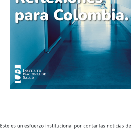
Este es un esfuerzo institucional por contar las noticias de