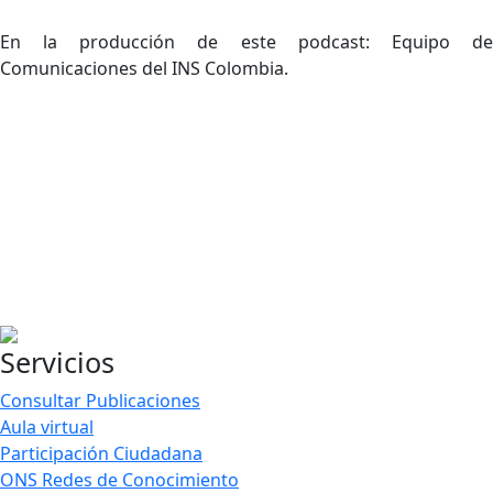
En la producción de este podcast: Equipo de
Comunicaciones del INS Colombia.​
Servicios
Consultar Publicaciones
Aula virtual
Participación Ciudadana
ONS Redes de Conocimiento