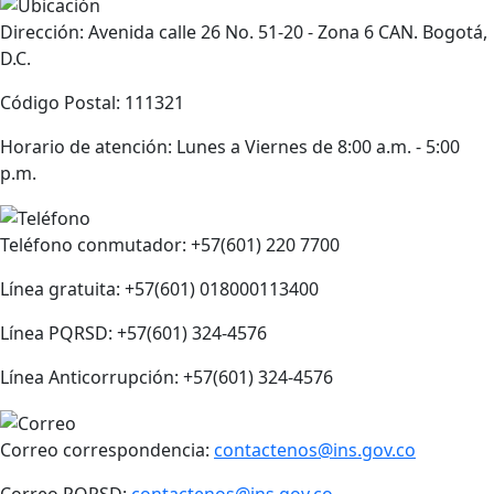
Dirección: Avenida calle 26 No. 51-20 - Zona 6 CAN. Bogotá,
D.C.
Código Postal: 111321
Horario de atención: Lunes a Viernes de 8:00 a.m. - 5:00
p.m.
Teléfono conmutador: +57(601) 220 7700
Línea gratuita: +57(601) 018000113400
Línea PQRSD: +57(601) 324-4576
Línea Anticorrupción: +57(601) 324-4576
Correo correspondencia:
contactenos@ins.gov.co