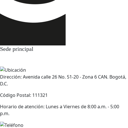
Sede principal
Dirección: Avenida calle 26 No. 51-20 - Zona 6 CAN. Bogotá,
D.C.
Código Postal: 111321
Horario de atención: Lunes a Viernes de 8:00 a.m. - 5:00
p.m.