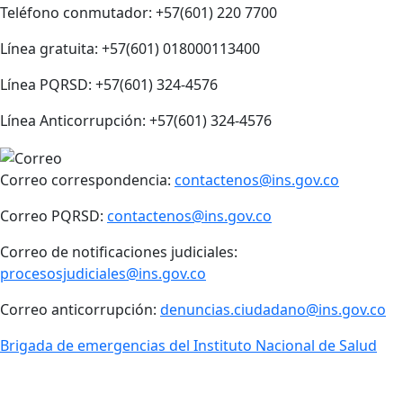
Teléfono conmutador: +57(601) 220 7700
Línea gratuita: +57(601) 018000113400
Línea PQRSD: +57(601) 324-4576
Línea Anticorrupción: +57(601) 324-4576
Correo correspondencia:
contactenos@ins.gov.co
Correo PQRSD:
contactenos@ins.gov.co
Correo de notificaciones judiciales:
procesosjudiciales@ins.gov.co
Correo anticorrupción:
denuncias.ciudadano@ins.gov.co
Brigada de emergencias del Instituto Nacional de Salud