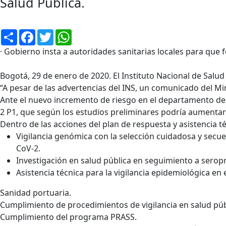
Salud Publica.
Compartir
Facebook
Twitter
WhatsApp
· Gobierno insta a autoridades sanitarias locales para que
Bogotá, 29 de enero de 2020. El Instituto Nacional de Sal
“A pesar de las advertencias del INS, un comunicado del Mi
Ante el nuevo incremento de riesgo en el departamento del
2 P1, que según los estudios preliminares podría aumentar 
Dentro de las acciones del plan de respuesta y asistencia t
Vigilancia genómica con la selección cuidadosa y secu
CoV-2.
Investigación en salud pública en seguimiento a serop
Asistencia técnica para la vigilancia epidemiológica en 
Sanidad portuaria.
Cumplimiento de procedimientos de vigilancia en salud púb
Cumplimiento del programa PRASS.