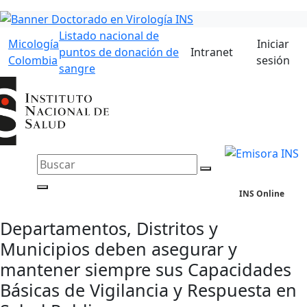
Listado nacional de
Micología
Iniciar
puntos de donación de
Intranet
Colombia
sesión
sangre
INS Online
Departamentos, Distritos y
Municipios deben asegurar y
mantener siempre sus Capacidades
Básicas de Vigilancia y Respuesta en