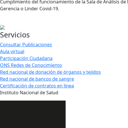
Cumplimiento del funcionamiento de la Sala de Análisis de
Gerencia o Linder Covid-19.
Servicios
Consultar Publicaciones
Aula virtual
Participación Ciudadana
ONS Redes de Conocimiento
Red nacional de donación de órganos y tejidos
Red nacional de bancos de sangre
Certificación de contratos en línea
Instituto Nacional de Salud