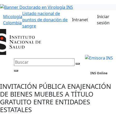
Listado nacional de
Micología
Iniciar
puntos de donación de
Intranet
Colombia
sesión
sangre
INS Online
INVITACIÓN PÚBLICA ENAJENACIÓN
DE BIENES MUEBLES A TÍTULO
GRATUITO ENTRE ENTIDADES
ESTATALES