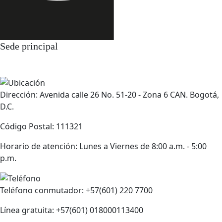
Sede principal
Dirección: Avenida calle 26 No. 51-20 - Zona 6 CAN. Bogotá,
D.C.
Código Postal: 111321
Horario de atención: Lunes a Viernes de 8:00 a.m. - 5:00
p.m.
Teléfono conmutador: +57(601) 220 7700
Línea gratuita: +57(601) 018000113400