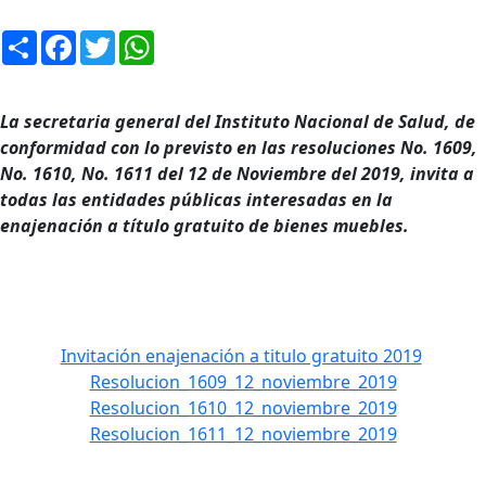
Compartir
Facebook
Twitter
WhatsApp
La secretaria general del Instituto Nacional de Salud, de
conformidad con lo previsto en las resoluciones No. 1609,
No. 1610, No. 1611 del 12 de Noviembre del 2019, invita a
todas las entidades públicas interesadas en la
enajenación a título gratuito de bienes muebles.
Invitación enajenación a titulo gratuito 2019
Resolucion_1609_12_noviembre_2019
Resolucion_1610_12_noviembre_2019
Resolucion_1611_12_noviembre_2019