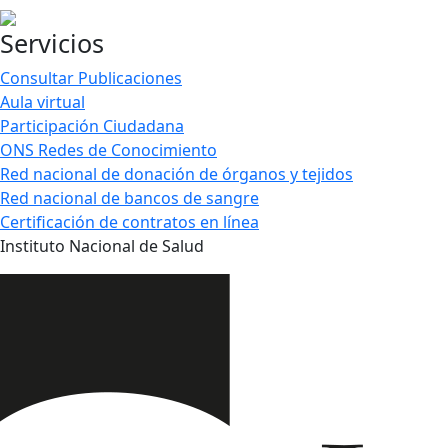
Servicios
Consultar Publicaciones
Aula virtual
Participación Ciudadana
ONS Redes de Conocimiento
Red nacional de donación de órganos y tejidos
Red nacional de bancos de sangre
Certificación de contratos en línea
Instituto Nacional de Salud