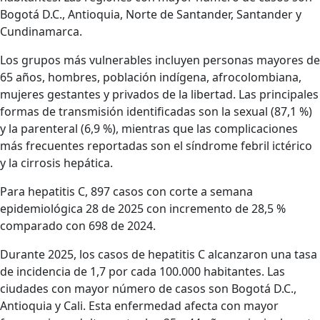
Bogotá D.C., Antioquia, Norte de Santander, Santander y
Cundinamarca.
Los grupos más vulnerables incluyen personas mayores de
65 años, hombres, población indígena, afrocolombiana,
mujeres gestantes y privados de la libertad. Las principales
formas de transmisión identificadas son la sexual (87,1 %)
y la parenteral (6,9 %), mientras que las complicaciones
más frecuentes reportadas son el síndrome febril ictérico
y la cirrosis hepática.
Para hepatitis C, 897 casos con corte a semana
epidemiológica 28 de 2025 con incremento de 28,5 %
comparado con 698 de 2024.
Durante 2025, los casos de hepatitis C alcanzaron una tasa
de incidencia de 1,7 por cada 100.000 habitantes. Las
ciudades con mayor número de casos son Bogotá D.C.,
Antioquia y Cali. Esta enfermedad afecta con mayor