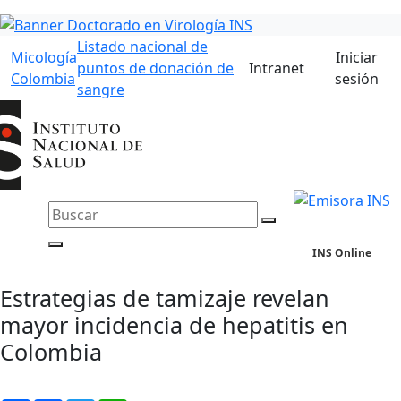
Listado nacional de
Micología
Iniciar
puntos de donación de
Intranet
Colombia
sesión
sangre
INS Online
Estrategias de tamizaje revelan
mayor incidencia de hepatitis en
Colombia