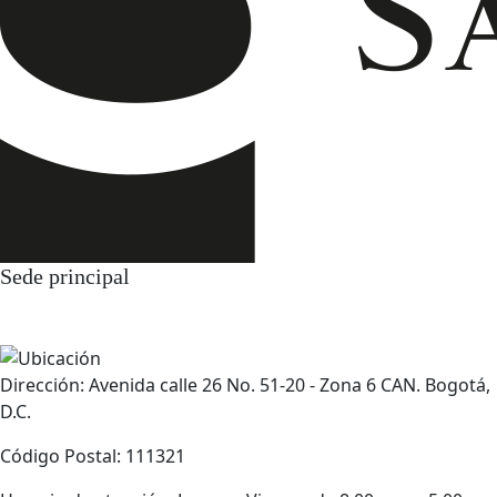
Sede principal
Dirección: Avenida calle 26 No. 51-20 - Zona 6 CAN. Bogotá,
D.C.
Código Postal: 111321