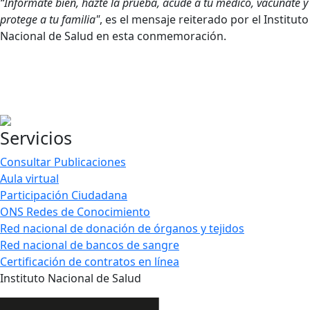
“Infórmate bien, hazte la prueba, acude a tu médico, vacúnate y
protege a tu familia"
, es el mensaje reiterado por el Instituto
Nacional de Salud en esta conmemoración.
​
Servicios
Consultar Publicaciones
Aula virtual
Participación Ciudadana
ONS Redes de Conocimiento
Red nacional de donación de órganos y tejidos
Red nacional de bancos de sangre
Certificación de contratos en línea
Instituto Nacional de Salud