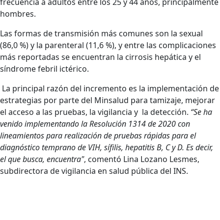
frecuencia a adultos entre los 25 y 44 años, principalmente
hombres.
Las formas de transmisión más comunes son la sexual
(86,0 %) y la parenteral (11,6 %), y entre las complicaciones
más reportadas se encuentran la cirrosis hepática y el
síndrome febril ictérico.
La principal razón del incremento es la implementación de
estrategias por parte del Minsalud para tamizaje, mejorar
el acceso a las pruebas, la vigilancia y la detección.
“Se ha
venido implementando la Resolución 1314 de 2020 con
lineamientos para realización de pruebas rápidas para el
diagnóstico temprano de VIH, sífilis, hepatitis B, C y D. Es decir,
el que busca, encuentra"
, comentó Lina Lozano Lesmes,
subdirectora de vigilancia en salud pública del INS.