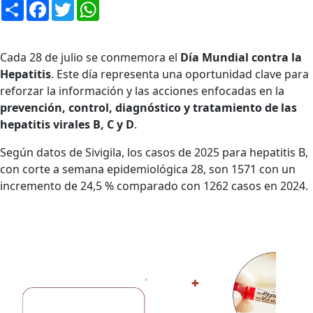
Compartir
Facebook
Twitter
WhatsApp
Cada 28 de julio se conmemora el
Día Mundial contra la
Hepatitis
. Este día representa una oportunidad clave para
reforzar la información y las acciones enfocadas en la
prevención, control, diagnóstico y tratamiento de las
hepatitis virales B, C y D
.
Según datos de Sivigila, los casos de 2025 para hepatitis B,
con corte a semana epidemiológica 28, son 1571 con un
incremento de 24,5 % comparado con 1262 casos en 2024.