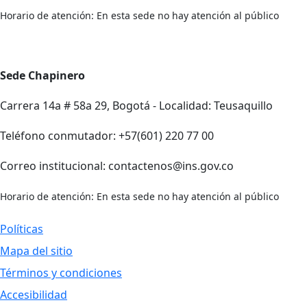
Horario de atención: En esta sede no hay atención al público
Sede Chapinero
Carrera 14a # 58a 29, Bogotá - Localidad: Teusaquillo
Teléfono conmutador: +57(601) 220 77 00
Correo institucional: contactenos@ins.gov.co
Horario de atención: En esta sede no hay atención al público
Políticas
Mapa del sitio
Términos y condiciones
Accesibilidad