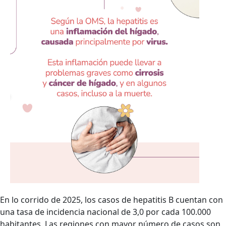
En lo corrido de 2025, los casos de hepatitis B cuentan con
una tasa de incidencia nacional de 3,0 por cada 100.000
habitantes. Las regiones con mayor número de casos son