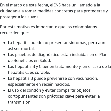
En el marco de esta fecha, el INS hace un llamado a la
ciudadanía a tomar medidas concretas para protegerse y
proteger a los suyos.
Por este motivo es importante que los colombianos
recuerden que:
La hepatitis puede no presentar síntomas, pero aun
así ser mortal.
Las pruebas de diagnóstico están incluidas en el Plan
de Beneficios en Salud.
Las hepatitis B y C tienen tratamiento y, en el caso de la
hepatitis C, es curable.
La hepatitis B puede prevenirse con vacunación,
especialmente en recién nacidos.
El uso del condón y evitar compartir objetos
cortopunzantes son prácticas clave para evitar la
transmisión.