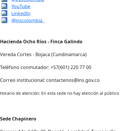
YouTube
LinkedIn
@inscolombia_
Hacienda Ocho Ríos - Finca Galindo
Vereda Cortes - Bojaca (Cundinamarca)
Teléfono conmutador: +57(601) 220 77 00
Correo institucional: contactenos@ins.gov.co
Horario de atención: En esta sede no hay atención al público
Sede Chapinero