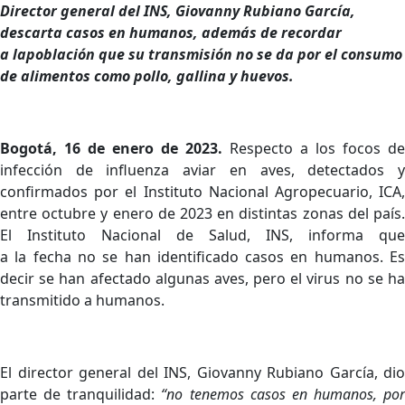
Director general del INS, Giovanny Rubiano García,
descarta casos en humanos, además
de
recordar
a
la
población
que su
transmisión
no
se da
por el
consumo
de alimentos como pollo, gallina y huevos.
Bogotá, 16 de enero de 2023.
Respecto a los focos de
infección de influenza aviar en aves, detectados y
confirmados por el Instituto Nacional Agropecuario, ICA,
entre octubre y enero de 2023 en distintas zonas del país.
El Instituto Nacional de Salud, INS, informa que
a la fecha no se han identificado casos en humanos. Es
decir se han afectado algunas aves, pero el virus no se ha
transmitido a humanos.
El director general del INS, Giovanny Rubiano García, dio
parte de tranquilidad:
“no tenemos
casos
en humanos, por