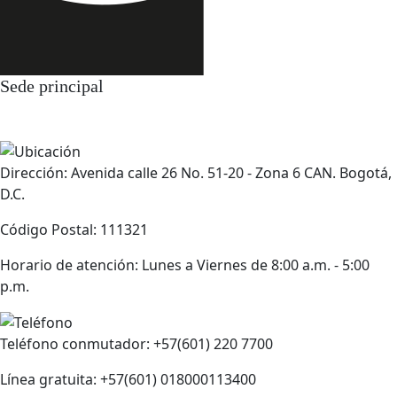
Sede principal
Dirección: Avenida calle 26 No. 51-20 - Zona 6 CAN. Bogotá,
D.C.
Código Postal: 111321
Horario de atención: Lunes a Viernes de 8:00 a.m. - 5:00
p.m.
Teléfono conmutador: +57(601) 220 7700
Línea gratuita: +57(601) 018000113400