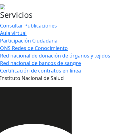
Servicios
Consultar Publicaciones
Aula virtual
Participación Ciudadana
ONS Redes de Conocimiento
Red nacional de donación de órganos y tejidos
Red nacional de bancos de sangre
Certificación de contratos en línea
Instituto Nacional de Salud