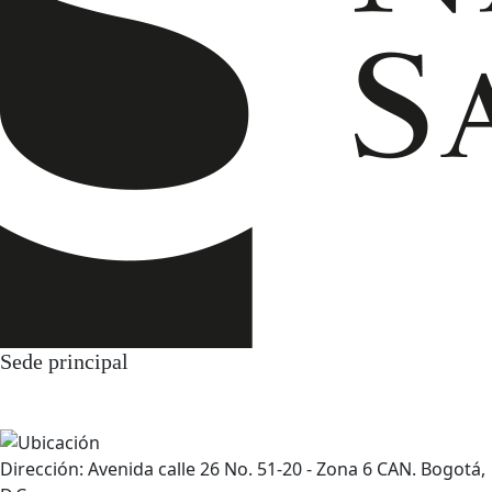
Sede principal
Dirección: Avenida calle 26 No. 51-20 - Zona 6 CAN. Bogotá,