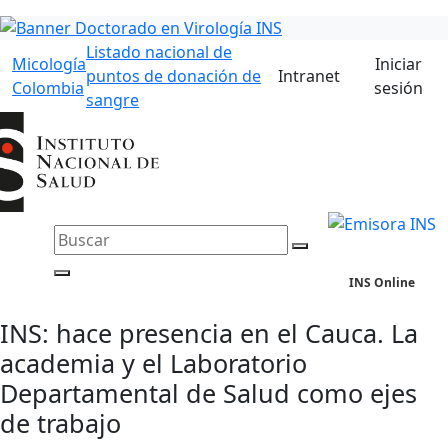
Listado nacional de
Micología
Iniciar
puntos de donación de
Intranet
Colombia
sesión
sangre
INS Online
INS: hace presencia en el Cauca. La
academia y el Laboratorio
Departamental de Salud como ejes
de trabajo