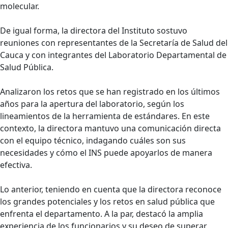
molecular.
De igual forma, la directora del Instituto sostuvo
reuniones con representantes de la Secretaría de Salud del
Cauca y con integrantes del Laboratorio Departamental de
Salud Pública.
Analizaron los retos que se han registrado en los últimos
años para la apertura del laboratorio, según los
lineamientos de la herramienta de estándares. En este
contexto, la directora mantuvo una comunicación directa
con el equipo técnico, indagando cuáles son sus
necesidades y cómo el INS puede apoyarlos de manera
efectiva.
Lo anterior, teniendo en cuenta que la directora reconoce
los grandes potenciales y los retos en salud pública que
enfrenta el departamento.
A la par, destacó la amplia
experiencia de los funcionarios y su deseo de superar