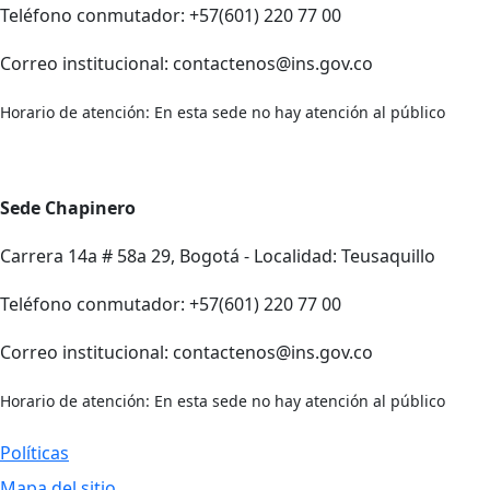
Teléfono conmutador: +57(601) 220 77 00
Correo institucional: contactenos@ins.gov.co
Horario de atención: En esta sede no hay atención al público
Sede Chapinero
Carrera 14a # 58a 29, Bogotá - Localidad: Teusaquillo
Teléfono conmutador: +57(601) 220 77 00
Correo institucional: contactenos@ins.gov.co
Horario de atención: En esta sede no hay atención al público
Políticas
Mapa del sitio