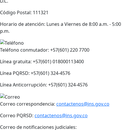
D.C.
Código Postal: 111321
Horario de atención: Lunes a Viernes de 8:00 a.m. - 5:00
p.m.
Teléfono conmutador: +57(601) 220 7700
Línea gratuita: +57(601) 018000113400
Línea PQRSD: +57(601) 324-4576
Línea Anticorrupción: +57(601) 324-4576
Correo correspondencia:
contactenos@ins.gov.co
Correo PQRSD:
contactenos@ins.gov.co
Correo de notificaciones judiciales: