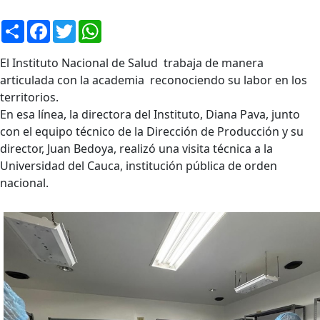
Compartir
Facebook
Twitter
WhatsApp
El Instituto Nacional de Salud trabaja de manera
articulada con la academia reconociendo su labor en los
territorios.
En esa línea, la directora del Instituto, Diana Pava, junto
con el equipo técnico de la Dirección de Producción y su
director, Juan Bedoya, realizó una visita técnica a la
Universidad del Cauca, institución pública de orden
nacional.