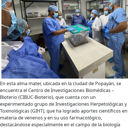
En esta alma mater, ubicada en la ciudad de Popayán, se
encuentra el Centro de Investigaciones Biomédicas –
Bioterio (CIBUC-Bioterio), que cuenta con un
experimentado grupo de Investigaciones Herpetológicas y
Toxinológicas (GIHT), que ha logrado aportes científicos en
materia de venenos y en su uso farmacológico,
destacándose especialmente en el campo de la biología