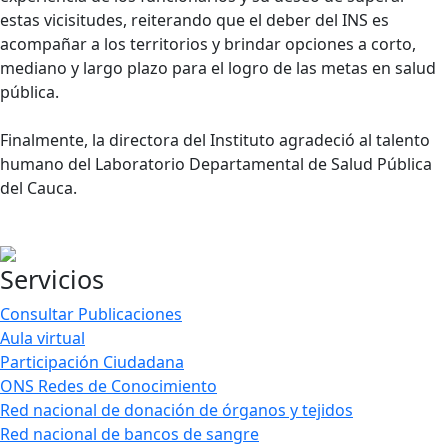
estas vicisitudes, reiterando que el deber del INS es
acompañar a los territorios y brindar opciones a corto,
mediano y largo plazo para el logro de las metas en salud
pública.
Finalmente, la directora del Instituto agradeció al talento
humano del Laboratorio Departamental de Salud Pública
del Cauca.
Servicios
Consultar Publicaciones
Aula virtual
Participación Ciudadana
ONS Redes de Conocimiento
Red nacional de donación de órganos y tejidos
Red nacional de bancos de sangre