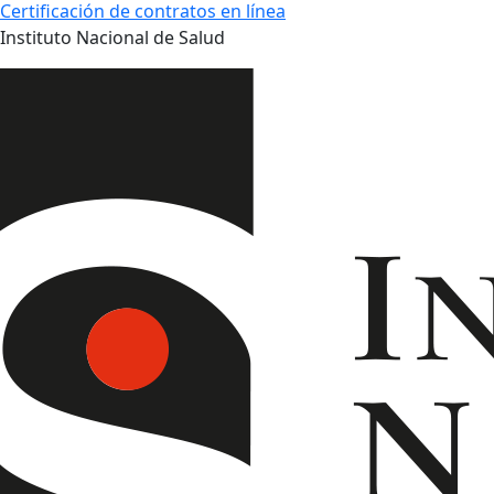
Certificación de contratos en línea
Instituto Nacional de Salud