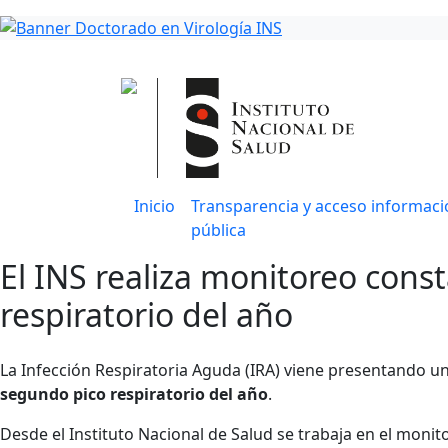
Inicio
Transparencia y acceso informaci
pública
El INS realiza monitoreo const
respiratorio del año
La Infección Respiratoria Aguda (IRA) viene presentando un
segundo pico respiratorio del año
.
Desde el Instituto Nacional de Salud se trabaja en el monito