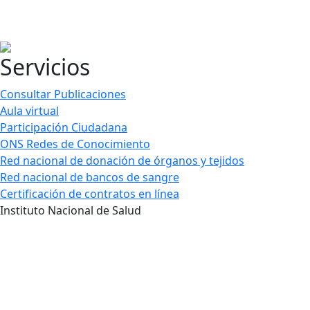
Servicios
Consultar Publicaciones
Aula virtual
Participación Ciudadana
ONS Redes de Conocimiento
Red nacional de donación de órganos y tejidos
Red nacional de bancos de sangre
Certificación de contratos en línea
Instituto Nacional de Salud