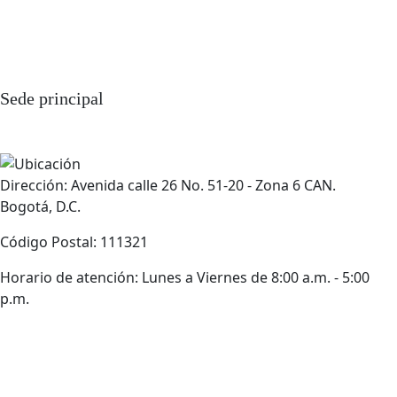
Sede principal
Dirección: Avenida calle 26 No. 51-20 - Zona 6 CAN.
Bogotá, D.C.
Código Postal: 111321
Horario de atención: Lunes a Viernes de 8:00 a.m. - 5:00
p.m.