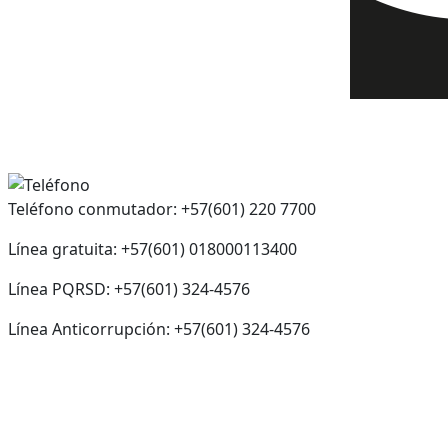
Teléfono conmutador: +57(601) 220 7700
Línea gratuita: +57(601) 018000113400
Línea PQRSD: +57(601) 324-4576
Línea Anticorrupción: +57(601) 324-4576