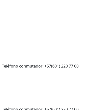
Teléfono conmutador: +57(601) 220 77 00
Teléfono conmutador: +57(601) 220 77 00