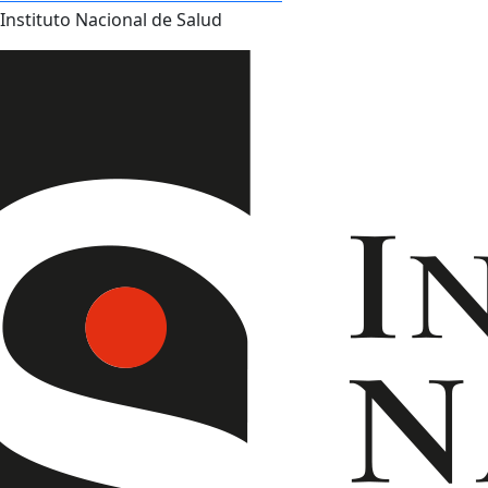
Instituto Nacional de Salud