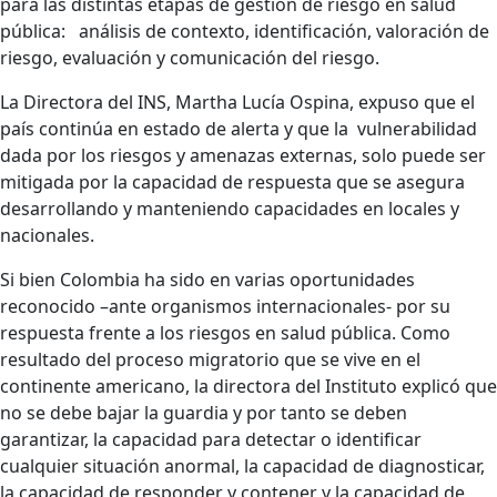
para las distintas etapas de gestión de riesgo en salud
pública: análisis de contexto, identificación, valoración de
riesgo, evaluación y comunicación del riesgo.
La Directora del INS, Martha Lucía Ospina, expuso que el
país continúa en estado de alerta y que la vulnerabilidad
dada por los riesgos y amenazas externas, solo puede ser
mitigada por la capacidad de respuesta que se asegura
desarrollando y manteniendo capacidades en locales y
nacionales.
Si bien Colombia ha sido en varias oportunidades
reconocido –ante organismos internacionales- por su
respuesta frente a los riesgos en salud pública. Como
resultado del proceso migratorio que se vive en el
continente americano, la directora del Instituto explicó que
no se debe bajar la guardia y por tanto se deben
garantizar, la capacidad para detectar o identificar
cualquier situación anormal, la capacidad de diagnosticar,
la capacidad de responder y contener y la capacidad de