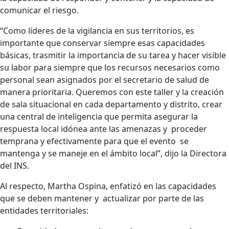
comunicar el riesgo.
“Como líderes de la vigilancia en sus territorios, es
importante que conservar siempre esas capacidades
básicas, trasmitir la importancia de su tarea y hacer visible
su labor para siempre que los recursos necesarios como
personal sean asignados por el secretario de salud de
manera prioritaria. Queremos con este taller y la creación
de sala situacional en cada departamento y distrito, crear
una central de inteligencia que permita asegurar la
respuesta local idónea ante las amenazas y proceder
temprana y efectivamente para que el evento se
mantenga y se maneje en el ámbito local”, dijo la Directora
del INS.
Al respecto, Martha Ospina, enfatizó en las capacidades
que se deben mantener y actualizar por parte de las
entidades territoriales: