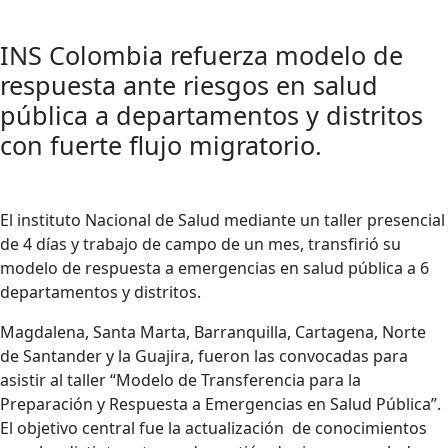
INS Colombia refuerza modelo de
respuesta ante riesgos en salud
pública a departamentos y distritos
con fuerte flujo migratorio.
El instituto Nacional de Salud mediante un taller presencial
de 4 días y trabajo de campo de un mes, transfirió su
modelo de respuesta a emergencias en salud pública a 6
departamentos y distritos.
Magdalena, Santa Marta, Barranquilla, Cartagena, Norte
de Santander y la Guajira, fueron las convocadas para
asistir al taller “Modelo de Transferencia para la
Preparación y Respuesta a Emergencias en Salud Pública”.
El objetivo central fue la actualización de conocimientos