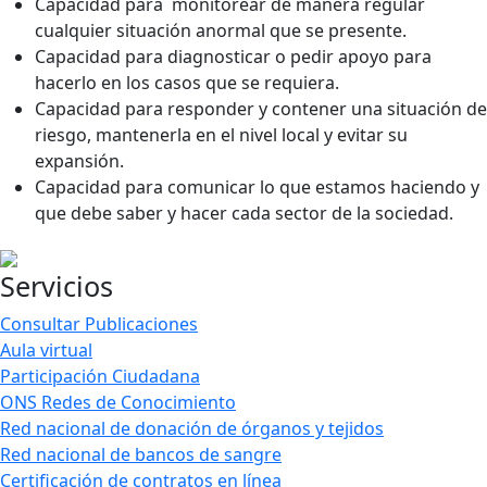
Capacidad para monitorear de manera regular
cualquier situación anormal que se presente.
Capacidad para diagnosticar o pedir apoyo para
hacerlo en los casos que se requiera.
Capacidad para responder y contener una situación de
riesgo, mantenerla en el nivel local y evitar su
expansión.
Capacidad para comunicar lo que estamos haciendo y
que debe saber y hacer cada sector de la sociedad.
Servicios
Consultar Publicaciones
Aula virtual
Participación Ciudadana
ONS Redes de Conocimiento
Red nacional de donación de órganos y tejidos
Red nacional de bancos de sangre
Certificación de contratos en línea