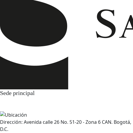
Sede principal
Dirección: Avenida calle 26 No. 51-20 - Zona 6 CAN. Bogotá,
D.C.