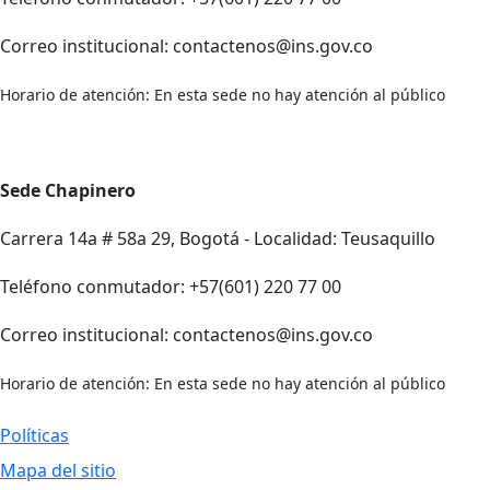
Correo institucional: contactenos@ins.gov.co
Horario de atención: En esta sede no hay atención al público
Sede Chapinero
Carrera 14a # 58a 29, Bogotá - Localidad: Teusaquillo
Teléfono conmutador: +57(601) 220 77 00
Correo institucional: contactenos@ins.gov.co
Horario de atención: En esta sede no hay atención al público
Políticas
Mapa del sitio