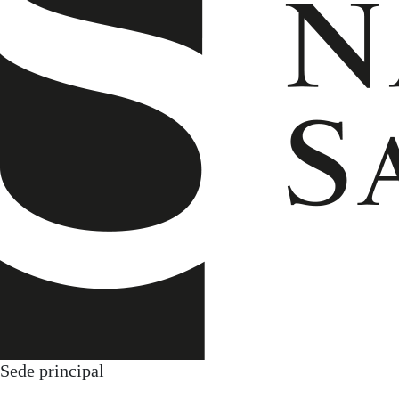
Sede principal