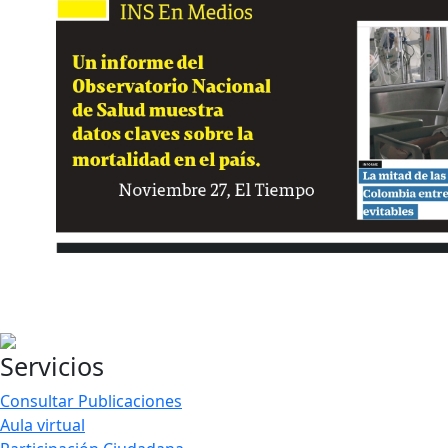
Servicios
Consultar Publicaciones
Aula virtual