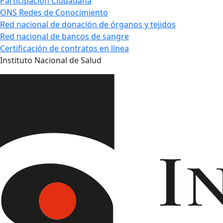
Participación Ciudadana
ONS Redes de Conocimiento
Red nacional de donación de órganos y tejidos
Red nacional de bancos de sangre
Certificación de contratos en línea
Instituto Nacional de Salud