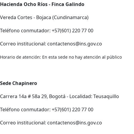
Hacienda Ocho Ríos - Finca Galindo
Vereda Cortes - Bojaca (Cundinamarca)
Teléfono conmutador: +57(601) 220 77 00
Correo institucional: contactenos@ins.gov.co
Horario de atención: En esta sede no hay atención al público
Sede Chapinero
Carrera 14a # 58a 29, Bogotá - Localidad: Teusaquillo
Teléfono conmutador: +57(601) 220 77 00
Correo institucional: contactenos@ins.gov.co