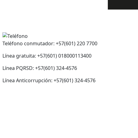
Teléfono conmutador: +57(601) 220 7700
Línea gratuita: +57(601) 018000113400
Línea PQRSD: +57(601) 324-4576
Línea Anticorrupción: +57(601) 324-4576