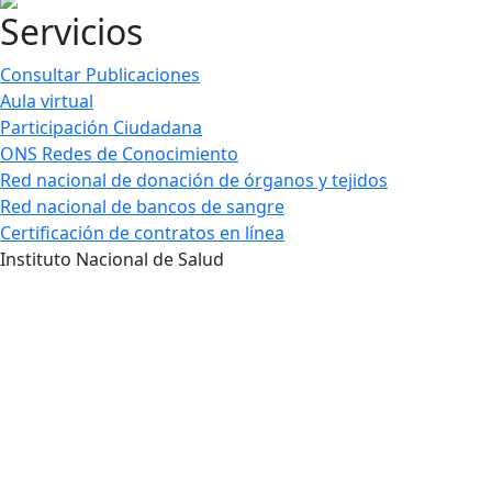
Servicios
Consultar Publicaciones
Aula virtual
Participación Ciudadana
ONS Redes de Conocimiento
Red nacional de donación de órganos y tejidos
Red nacional de bancos de sangre
Certificación de contratos en línea
Instituto Nacional de Salud