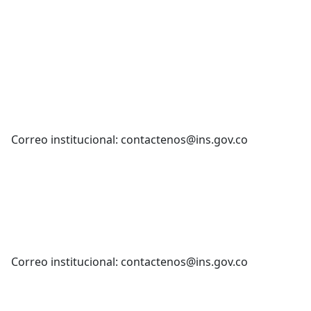
Correo institucional: contactenos@ins.gov.co
Correo institucional: contactenos@ins.gov.co