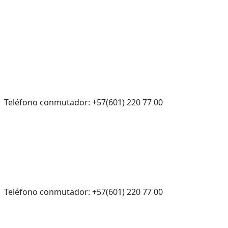
Teléfono conmutador: +57(601) 220 77 00
Teléfono conmutador: +57(601) 220 77 00