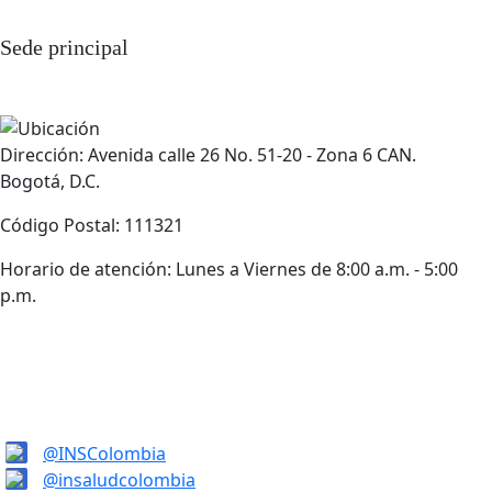
Sede principal
Dirección: Avenida calle 26 No. 51-20 - Zona 6 CAN.
Bogotá, D.C.
Código Postal: 111321
Horario de atención: Lunes a Viernes de 8:00 a.m. - 5:00
p.m.
@INSColombia
@insaludcolombia