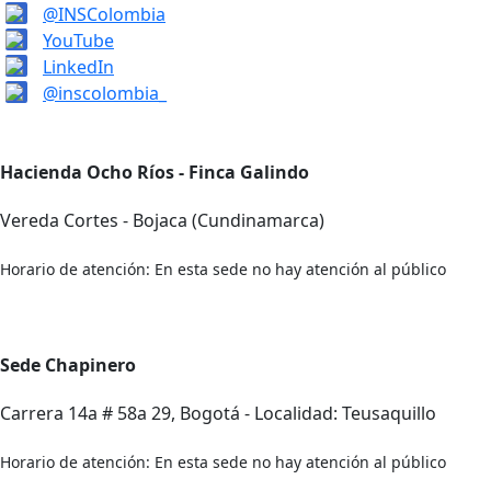
@INSColombia
YouTube
LinkedIn
@inscolombia_
Hacienda Ocho Ríos - Finca Galindo
Vereda Cortes - Bojaca (Cundinamarca)
Horario de atención: En esta sede no hay atención al público
Sede Chapinero
Carrera 14a # 58a 29, Bogotá - Localidad: Teusaquillo
Horario de atención: En esta sede no hay atención al público