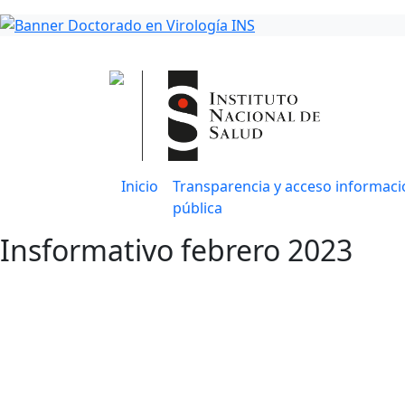
Inicio
Transparencia y acceso informaci
pública
Insformativo febrero 2023