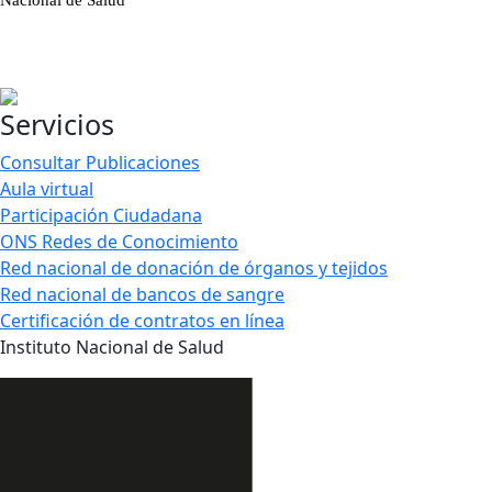
Servicios
Consultar Publicaciones
Aula virtual
Participación Ciudadana
ONS Redes de Conocimiento
Red nacional de donación de órganos y tejidos
Red nacional de bancos de sangre
Certificación de contratos en línea
Instituto Nacional de Salud