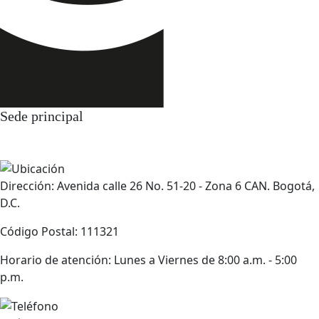
Sede principal
Dirección: Avenida calle 26 No. 51-20 - Zona 6 CAN. Bogotá,
D.C.
Código Postal: 111321
Horario de atención: Lunes a Viernes de 8:00 a.m. - 5:00
p.m.