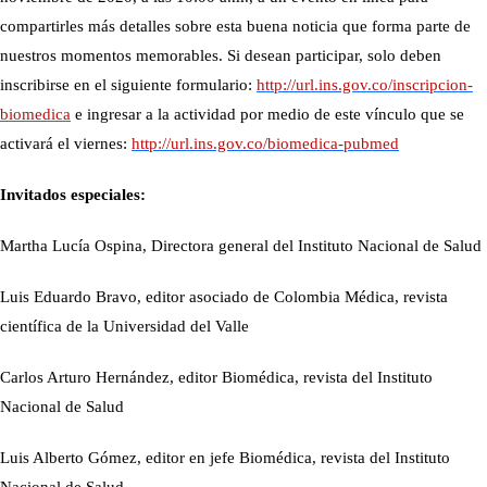
compartirles más detalles sobre esta buena noticia que forma parte de
nuestros momentos memorables. Si desean participar, solo deben
inscribirse en el siguiente formulario:
http://url.ins.gov.co/inscripcion-
biomedica
e ingresar a la actividad por medio de este vínculo que se
activará el viernes:
http://url.ins.gov.co/biomedica-pubmed
Invitados especiales:
Martha Lucía Ospina, Directora general del Instituto Nacional de Salud
Luis Eduardo Bravo, editor asociado de Colombia Médica, revista
científica de la Universidad del Valle
Carlos Arturo Hernández, editor Biomédica, revista del Instituto
Nacional de Salud
Luis Alberto Gómez, editor en jefe Biomédica, revista del Instituto
Nacional de Salud