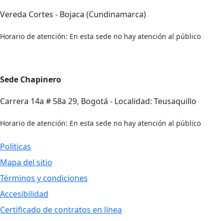
Vereda Cortes - Bojaca (Cundinamarca)
Horario de atención: En esta sede no hay atención al público
Sede Chapinero
Carrera 14a # 58a 29, Bogotá - Localidad: Teusaquillo
Horario de atención: En esta sede no hay atención al público
Políticas
Mapa del sitio
Términos y condiciones
Accesibilidad
Certificado de contratos en línea