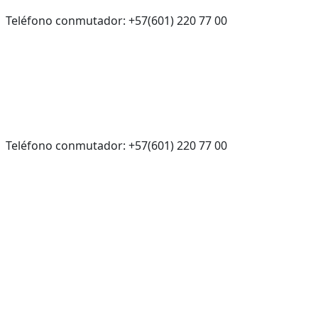
Teléfono conmutador: +57(601) 220 77 00
Teléfono conmutador: +57(601) 220 77 00