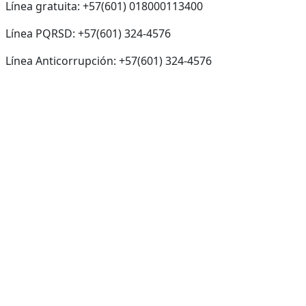
Línea gratuita: +57(601) 018000113400
Línea PQRSD: +57(601) 324-4576
Línea Anticorrupción: +57(601) 324-4576