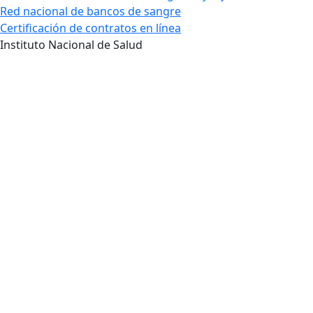
Red nacional de bancos de sangre
Certificación de contratos en línea
Instituto Nacional de Salud