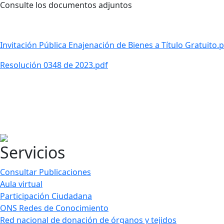
Consulte los documentos adjuntos
Invitación Pública Enajenación de Bienes a Título Gratuito.
Resolución 0348 de 2023.pdf
Servicios
Consultar Publicaciones
Aula virtual
Participación Ciudadana
ONS Redes de Conocimiento
Red nacional de donación de órganos y tejidos