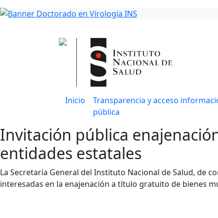
Inicio
Transparencia y acceso informaci
pública
Invitación pública enajenación
entidades estatales
La Secretaría General del Instituto Nacional de Salud, de c
interesadas en la enajenación a título gratuito de bienes m