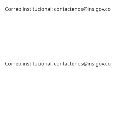
Correo institucional: contactenos@ins.gov.co
Correo institucional: contactenos@ins.gov.co