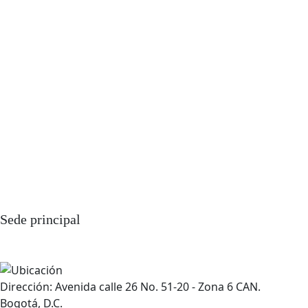
Sede principal
Dirección: Avenida calle 26 No. 51-20 - Zona 6 CAN.
Bogotá, D.C.