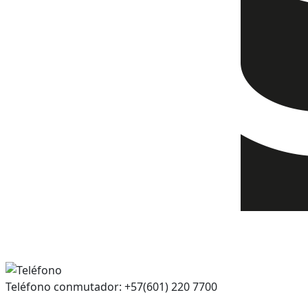
Teléfono conmutador: +57(601) 220 7700