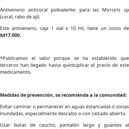
Antiveneno anticoral polivalente: para las Micruris sp
(coral, rabo de ají).
Este antiveneno, caja 1 vial x 10 ml, tiene un costo de
$417.000.
*Publicamos el valor porque se ha establecido que
terceros han llegado hasta quintuplicar el precio de este
medicamento.
Medidas de prevención, se recomienda a la comunidad:
Evitar caminar o permanecer en aguas estancadas o zonas
inundadas, especialmente descalzo o con calzado abierto.
Usar botas de caucho, pantalón largo y guantes al