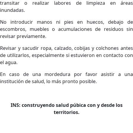
transitar o realizar labores de limpieza en áreas
inundadas.
No introducir manos ni pies en huecos, debajo de
escombros, muebles o acumulaciones de residuos sin
revisar previamente.
Revisar y sacudir ropa, calzado, cobijas y colchones antes
de utilizarlos, especialmente si estuvieron en contacto con
el agua.
En caso de una mordedura por favor asistir a una
institución de salud, lo más pronto posible.
INS: construyendo salud púbica con y desde los
territorios.