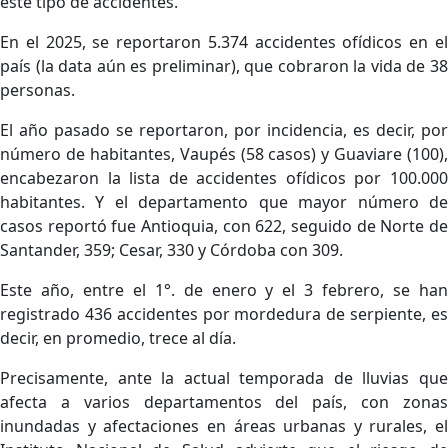
este tipo de accidentes.
En el 2025, se reportaron 5.374 accidentes ofídicos en el
país (la data aún es preliminar), que cobraron la vida de 38
personas.
El año pasado se reportaron, por incidencia, es decir, por
número de habitantes, Vaupés (58 casos) y Guaviare (100),
encabezaron la lista de accidentes ofídicos por 100.000
habitantes. Y el departamento que mayor número de
casos reportó fue Antioquia, con 622, seguido de Norte de
Santander, 359; Cesar, 330 y Córdoba con 309.
Este año, entre el 1°. de enero y el 3 febrero, se han
registrado 436 accidentes por mordedura de serpiente, es
decir, en promedio, trece al día.
Precisamente, ante la actual temporada de lluvias que
afecta a varios departamentos del país, con zonas
inundadas y afectaciones en áreas urbanas y rurales, el