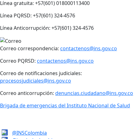
Línea gratuita: +57(601) 018000113400
Línea PQRSD: +57(601) 324-4576
Línea Anticorrupción: +57(601) 324-4576
Correo correspondencia:
contactenos@ins.gov.co
Correo PQRSD:
contactenos@ins.gov.co
Correo de notificaciones judiciales:
procesosjudiciales@ins.gov.co
Correo anticorrupción:
denuncias.ciudadano@ins.gov.co
Brigada de emergencias del Instituto Nacional de Salud
@INSColombia