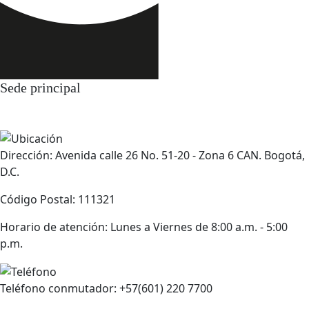
Sede principal
Dirección: Avenida calle 26 No. 51-20 - Zona 6 CAN. Bogotá,
D.C.
Código Postal: 111321
Horario de atención: Lunes a Viernes de 8:00 a.m. - 5:00
p.m.
Teléfono conmutador: +57(601) 220 7700