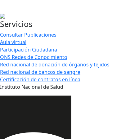
Servicios
Consultar Publicaciones
Aula virtual
Participación Ciudadana
ONS Redes de Conocimiento
Red nacional de donación de órganos y tejidos
Red nacional de bancos de sangre
Certificación de contratos en línea
Instituto Nacional de Salud