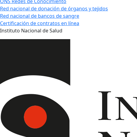
ONS Redes de Conocimiento
Red nacional de donación de órganos y tejidos
Red nacional de bancos de sangre
Certificación de contratos en línea
Instituto Nacional de Salud