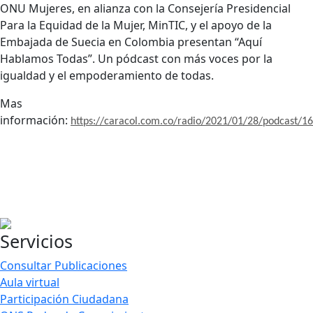
ONU Mujeres, en alianza con la Consejería Presidencial
Para la Equidad de la Mujer, MinTIC, y el apoyo de la
Embajada de Suecia en Colombia presentan “Aquí
Hablamos Todas”. Un pódcast con más voces por la
igualdad y el empoderamiento de todas.
Mas
información:
https://caracol.com.co/radio/2021/01/28/podcast/
Servicios
Consultar Publicaciones
Aula virtual
Participación Ciudadana