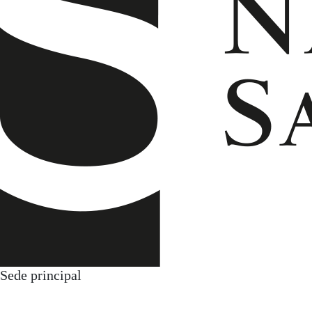
Sede principal