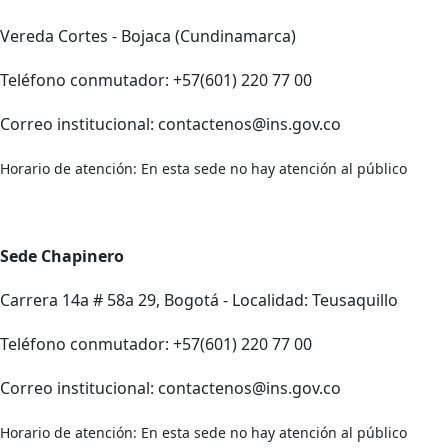
Vereda Cortes - Bojaca (Cundinamarca)
Teléfono conmutador: +57(601) 220 77 00
Correo institucional: contactenos@ins.gov.co
Horario de atención: En esta sede no hay atención al público
Sede Chapinero
Carrera 14a # 58a 29, Bogotá - Localidad: Teusaquillo
Teléfono conmutador: +57(601) 220 77 00
Correo institucional: contactenos@ins.gov.co
Horario de atención: En esta sede no hay atención al público