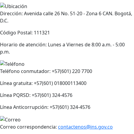
Dirección: Avenida calle 26 No. 51-20 - Zona 6 CAN. Bogotá,
D.C.
Código Postal: 111321
Horario de atención: Lunes a Viernes de 8:00 a.m. - 5:00
p.m.
Teléfono conmutador: +57(601) 220 7700
Línea gratuita: +57(601) 018000113400
Línea PQRSD: +57(601) 324-4576
Línea Anticorrupción: +57(601) 324-4576
Correo correspondencia:
contactenos@ins.gov.co