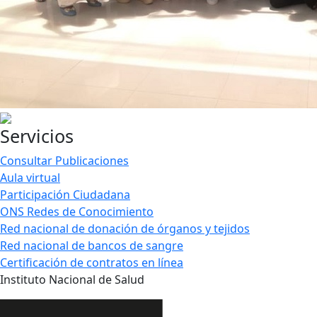
Servicios
Consultar Publicaciones
Aula virtual
Participación Ciudadana
ONS Redes de Conocimiento
Red nacional de donación de órganos y tejidos
Red nacional de bancos de sangre
Certificación de contratos en línea
Instituto Nacional de Salud