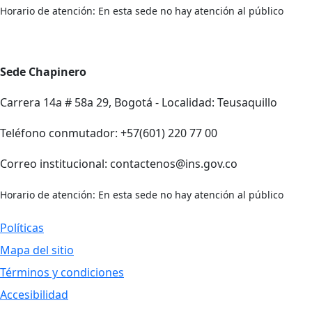
Horario de atención: En esta sede no hay atención al público
Sede Chapinero
Carrera 14a # 58a 29, Bogotá - Localidad: Teusaquillo
Teléfono conmutador: +57(601) 220 77 00
Correo institucional: contactenos@ins.gov.co
Horario de atención: En esta sede no hay atención al público
Políticas
Mapa del sitio
Términos y condiciones
Accesibilidad