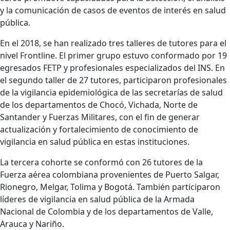
y la comunicación de casos de eventos de interés en salud
pública.
En el 2018, se han realizado tres talleres de tutores para el
nivel Frontline. El primer grupo estuvo conformado por 19
egresados FETP y profesionales especializados del INS. En
el segundo taller de 27 tutores, participaron profesionales
de la vigilancia epidemiológica de las secretarías de salud
de los departamentos de Chocó, Vichada, Norte de
Santander y Fuerzas Militares, con el fin de generar
actualización y fortalecimiento de conocimiento de
vigilancia en salud pública en estas instituciones.
La tercera cohorte se conformó con 26 tutores de la
Fuerza aérea colombiana provenientes de Puerto Salgar,
Rionegro, Melgar, Tolima y Bogotá. También participaron
líderes de vigilancia en salud pública de la Armada
Nacional de Colombia y de los departamentos de Valle,
Arauca y Nariño.