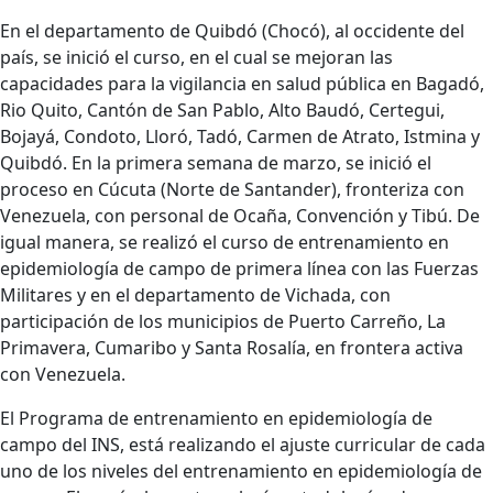
En el departamento de Quibdó (Chocó), al occidente del
país, se inició el curso, en el cual se mejoran las
capacidades para la vigilancia en salud pública en Bagadó,
Rio Quito, Cantón de San Pablo, Alto Baudó, Certegui,
Bojayá, Condoto, Lloró, Tadó, Carmen de Atrato, Istmina y
Quibdó. En la primera semana de marzo, se inició el
proceso en Cúcuta (Norte de Santander), fronteriza con
Venezuela, con personal de Ocaña, Convención y Tibú. De
igual manera, se realizó el curso de entrenamiento en
epidemiología de campo de primera línea con las Fuerzas
Militares y en el departamento de Vichada, con
participación de los municipios de Puerto Carreño, La
Primavera, Cumaribo y Santa Rosalía, en frontera activa
con Venezuela.
El Programa de entrenamiento en epidemiología de
campo del INS, está realizando el ajuste curricular de cada
uno de los niveles del entrenamiento en epidemiología de