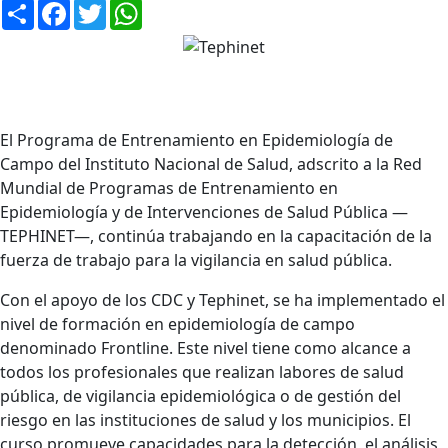
Compartir
Facebook
Twitter
WhatsApp
El Programa de Entrenamiento en Epidemiología de
Campo del Instituto Nacional de Salud, adscrito a la Red
Mundial de Programas de Entrenamiento en
Epidemiología y de Intervenciones de Salud Pública —
TEPHINET—, continúa trabajando en la capacitación de la
fuerza de trabajo para la vigilancia en salud pública.
Con el apoyo de los CDC y Tephinet, se ha implementado el
nivel de formación en epidemiología de campo
denominado Frontline. Este nivel tiene como alcance a
todos los profesionales que realizan labores de salud
pública, de vigilancia epidemiológica o de gestión del
riesgo en las instituciones de salud y los municipios. El
curso promueve capacidades para la detección, el análisis