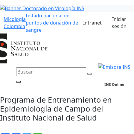
Listado nacional de
Micología
Iniciar
puntos de donación de
Intranet
Colombia
sesión
sangre
INS Online
Programa de Entrenamiento en
Epidemiología de Campo del
Instituto Nacional de Salud