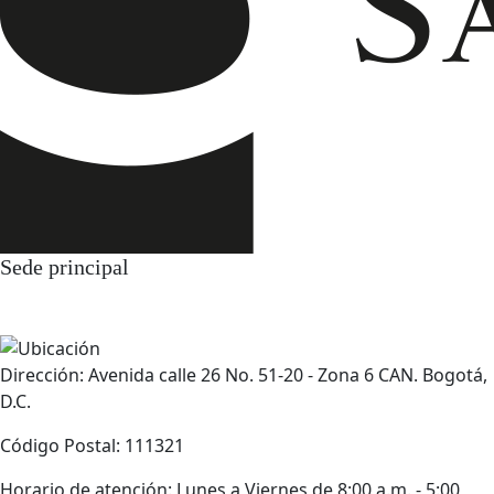
Sede principal
Dirección: Avenida calle 26 No. 51-20 - Zona 6 CAN. Bogotá,
D.C.
Código Postal: 111321
Horario de atención: Lunes a Viernes de 8:00 a.m. - 5:00