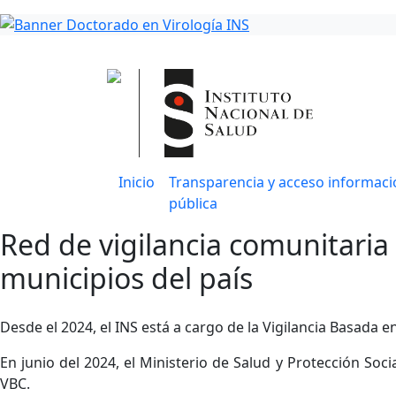
Inicio
Transparencia y acceso informaci
pública
Red de vigilancia comunitari
municipios del país
Desde el 2024, el INS está a cargo de la Vigilancia Basada
En junio del 2024, el Ministerio de Salud y Protección Soci
VBC.