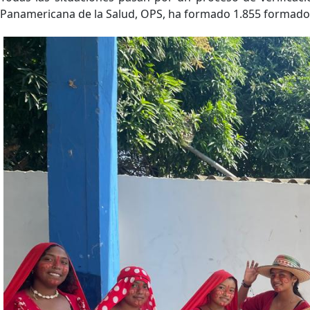
Panamericana de la Salud, OPS, ha formado 1.855 formadore