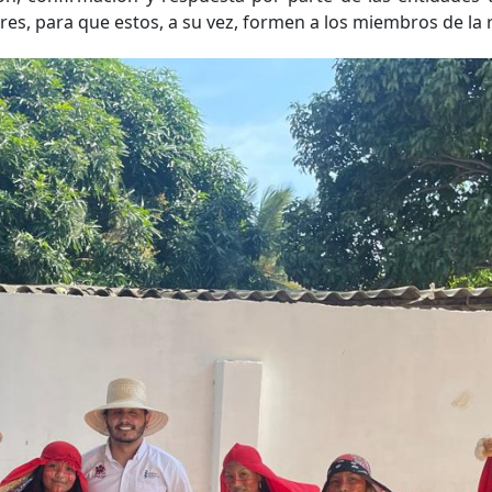
s, para que estos, a su vez, formen a los miembros de la 