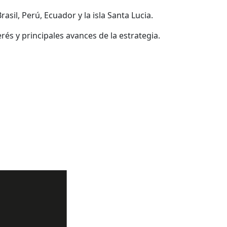
asil, Perú, Ecuador y la isla Santa Lucia.
és y principales avances de la estrategia.