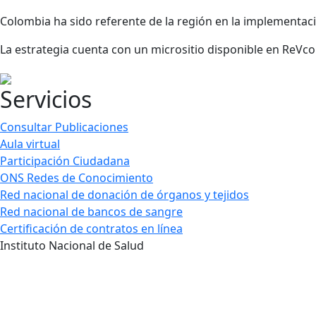
Colombia ha sido referente de la región en la implementación
La estrategia cuenta con un micrositio disponible en ReVco
Servicios
Consultar Publicaciones
Aula virtual
Participación Ciudadana
ONS Redes de Conocimiento
Red nacional de donación de órganos y tejidos
Red nacional de bancos de sangre
Certificación de contratos en línea
Instituto Nacional de Salud