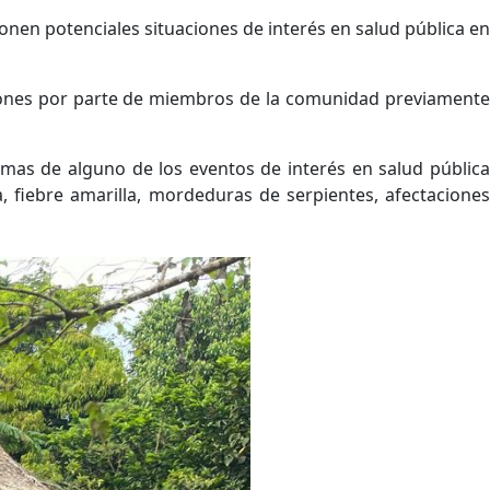
onen potenciales situaciones de interés en salud pública en
uaciones por parte de miembros de la comunidad previamente
mas de alguno de los eventos de interés en salud pública
a, fiebre amarilla, mordeduras de serpientes, afectaciones