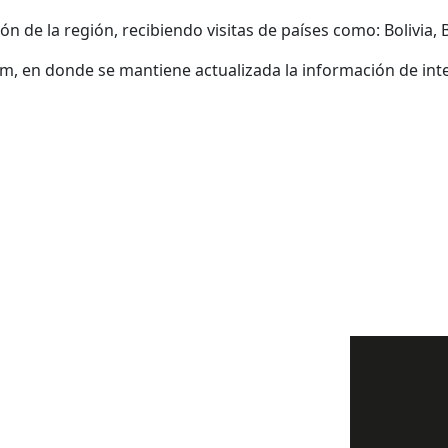
 de la región, recibiendo visitas de países como: Bolivia, Br
m, en donde se mantiene actualizada la información de inter