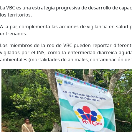
La VBC es una estrategia progresiva de desarrollo de capac
los territorios.
A la par, complementa las acciones de vigilancia en salud
entrenados.
Los miembros de la red de VBC pueden reportar diferentes
vigilados por el INS, como la enfermedad diarreica aguda,
ambientales (mortalidades de animales, contaminación de fu