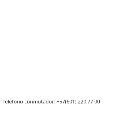
Teléfono conmutador: +57(601) 220 77 00