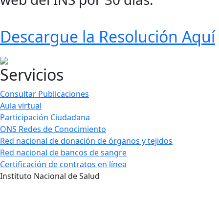
Descargue la Resolución Aquí
Servicios
Consultar Publicaciones
Aula virtual
Participación Ciudadana
ONS Redes de Conocimiento
Red nacional de donación de órganos y tejidos
Red nacional de bancos de sangre
Certificación de contratos en línea
Instituto Nacional de Salud