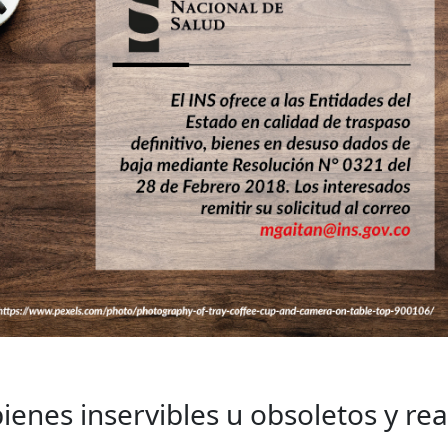
bienes inservibles u obsoletos y re