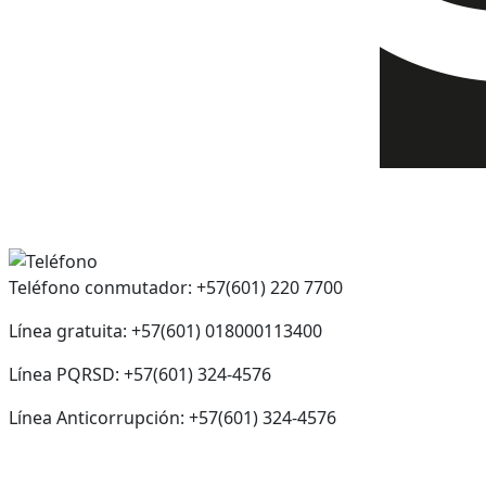
Teléfono conmutador: +57(601) 220 7700
Línea gratuita: +57(601) 018000113400
Línea PQRSD: +57(601) 324-4576
Línea Anticorrupción: +57(601) 324-4576