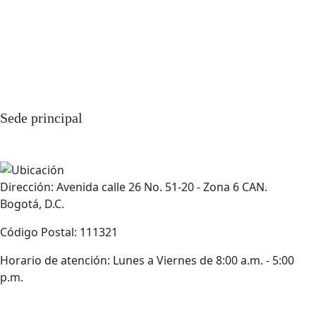
Sede principal
Dirección: Avenida calle 26 No. 51-20 - Zona 6 CAN.
Bogotá, D.C.
Código Postal: 111321
Horario de atención: Lunes a Viernes de 8:00 a.m. - 5:00
p.m.