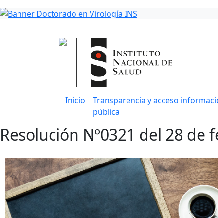
Inicio
Transparencia y acceso informaci
pública
Resolución Nº0321 del 28 de f