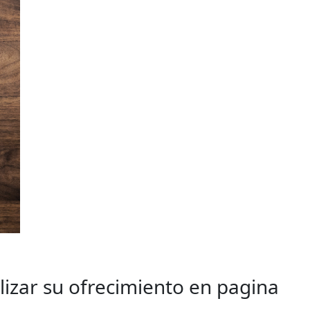
alizar su ofrecimiento en pagina