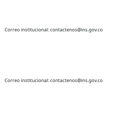
Correo institucional: contactenos@ins.gov.co
Correo institucional: contactenos@ins.gov.co