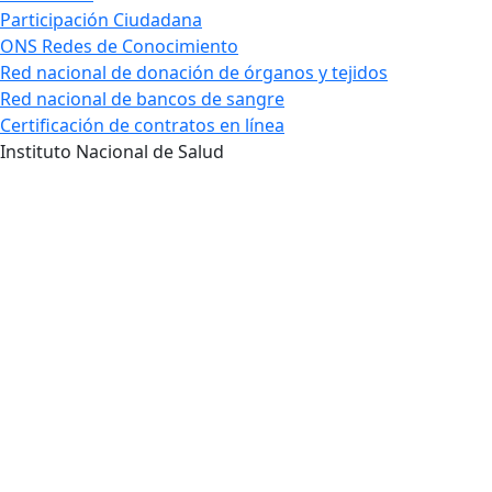
Participación Ciudadana
ONS Redes de Conocimiento
Red nacional de donación de órganos y tejidos
Red nacional de bancos de sangre
Certificación de contratos en línea
Instituto Nacional de Salud