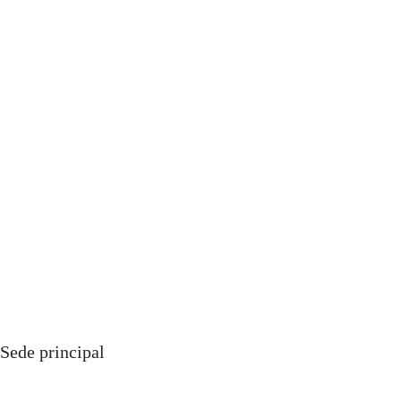
Sede principal