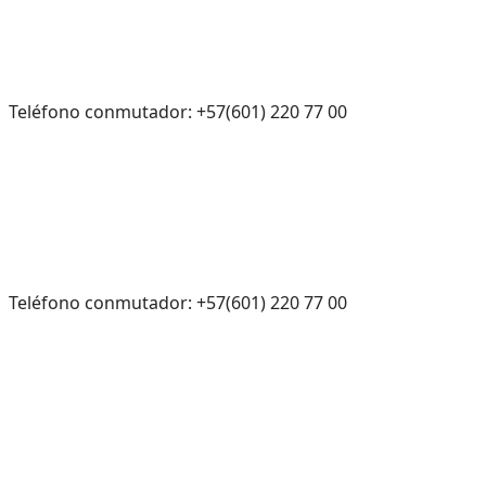
Teléfono conmutador: +57(601) 220 77 00
Teléfono conmutador: +57(601) 220 77 00