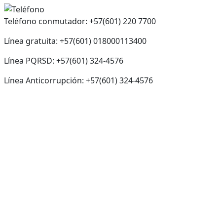
Teléfono conmutador: +57(601) 220 7700
Línea gratuita: +57(601) 018000113400
Línea PQRSD: +57(601) 324-4576
Línea Anticorrupción: +57(601) 324-4576