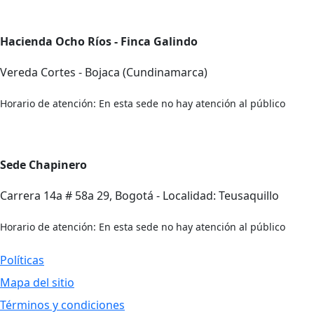
Hacienda Ocho Ríos - Finca Galindo
Vereda Cortes - Bojaca (Cundinamarca)
Horario de atención: En esta sede no hay atención al público
Sede Chapinero
Carrera 14a # 58a 29, Bogotá - Localidad: Teusaquillo
Horario de atención: En esta sede no hay atención al público
Políticas
Mapa del sitio
Términos y condiciones