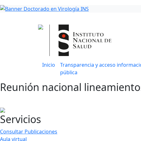
Inicio
Transparencia y acceso informaci
pública
Reunión nacional lineamiento
Servicios
Consultar Publicaciones
Aula virtual