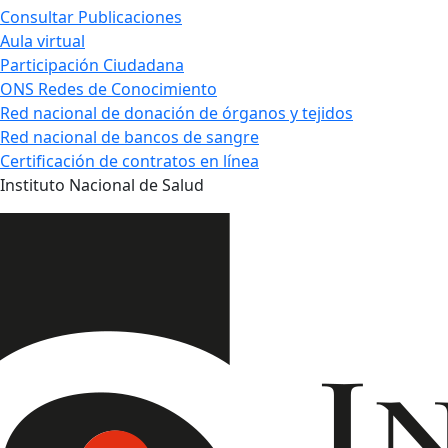
Consultar Publicaciones
Aula virtual
Participación Ciudadana
ONS Redes de Conocimiento
Red nacional de donación de órganos y tejidos
Red nacional de bancos de sangre
Certificación de contratos en línea
Instituto Nacional de Salud