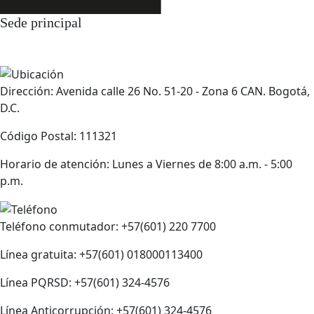
Sede principal
Dirección: Avenida calle 26 No. 51-20 - Zona 6 CAN. Bogotá,
D.C.
Código Postal: 111321
Horario de atención: Lunes a Viernes de 8:00 a.m. - 5:00
p.m.
Teléfono conmutador: +57(601) 220 7700
Línea gratuita: +57(601) 018000113400
Línea PQRSD: +57(601) 324-4576
Línea Anticorrupción: +57(601) 324-4576