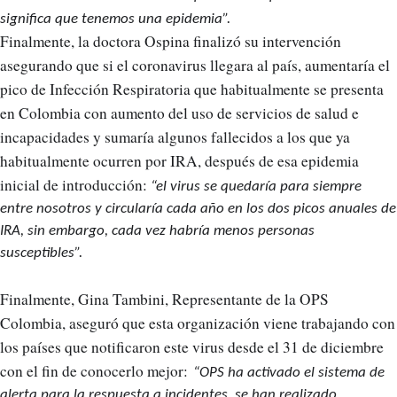
significa que tenemos una epidemia”.
Finalmente, la doctora Ospina finalizó su intervención
asegurando que si el coronavirus llegara al país, aumentaría el
pico de Infección Respiratoria que habitualmente se presenta
en Colombia con aumento del uso de servicios de salud e
incapacidades y sumaría algunos fallecidos a los que ya
habitualmente ocurren por IRA, después de esa epidemia
inicial de introducción:
“el virus se quedaría para siempre
entre nosotros y circularía cada año en los dos picos anuales de
IRA, sin embargo, cada vez habría menos personas
susceptibles”.
Finalmente, Gina Tambini, Representante de la OPS
Colombia, aseguró que esta organización viene trabajando con
los países que notificaron este virus desde el 31 de diciembre
con el fin de conocerlo mejor:
“OPS ha activado el sistema de
alerta para la respuesta a incidentes, se han realizado