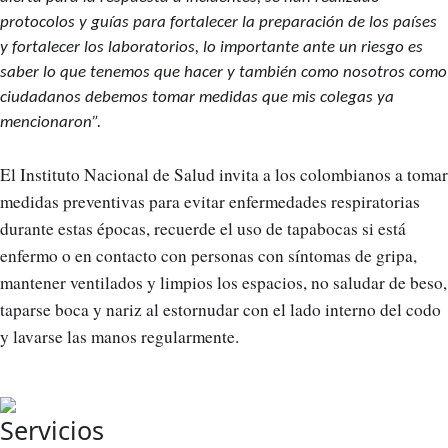
protocolos y guías para fortalecer la preparación de los países
y fortalecer los laboratorios, lo importante ante un riesgo es
saber lo que tenemos que hacer y también como nosotros como
ciudadanos debemos tomar medidas que mis colegas ya
mencionaron”.
El Instituto Nacional de Salud invita a los colombianos a tomar
medidas preventivas para evitar enfermedades respiratorias
durante estas épocas, recuerde el uso de tapabocas si está
enfermo o en contacto con personas con síntomas de gripa,
mantener ventilados y limpios los espacios, no saludar de beso,
taparse boca y nariz al estornudar con el lado interno del codo
y lavarse las manos regularmente.
Servicios