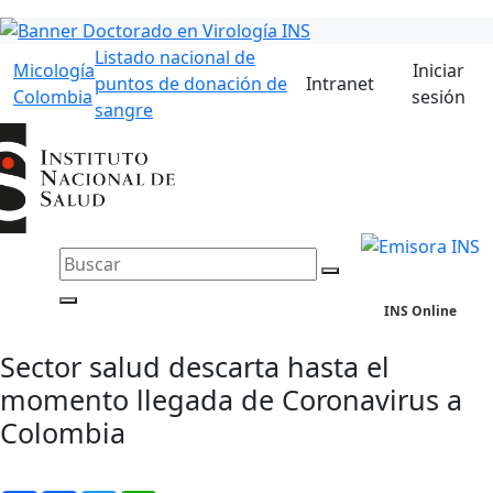
Listado nacional de
Micología
Iniciar
puntos de donación de
Intranet
Colombia
sesión
sangre
INS Online
Sector salud descarta hasta el
momento llegada de Coronavirus a
Colombia