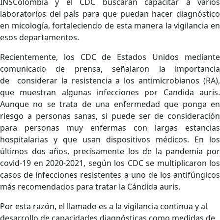
INSColombia y el CDC buscarán capacitar a varios
laboratorios del país para que puedan hacer diagnóstico
en micología, fortaleciendo de esta manera la vigilancia en
esos departamentos.
Recientemente, los CDC de Estados Unidos mediante
comunicado de prensa, señalaron la importancia
de considerar la resistencia a los antimicrobianos (RA),
que muestran algunas infecciones por Candida auris.
Aunque no se trata de una enfermedad que ponga en
riesgo a personas sanas, si puede ser de consideración
para personas muy enfermas con largas estancias
hospitalarias y que usan dispositivos médicos. En los
últimos dos años, precisamente los de la pandemia por
covid-19 en 2020-2021, según los CDC se multiplicaron los
casos de infecciones resistentes a uno de los antifúngicos
más recomendados para tratar la Cándida auris.
Por esta razón, el llamado es a la vigilancia continua y al
desarrollo de capacidades diagnósticas como medidas de