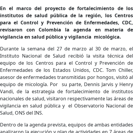
En el marco del proyecto de fortalecimiento de los
institutos de salud pública de la región, los Centros
para el Control y Prevención de Enfermedades, CDC,
revisaron con Colombia la agenda en materia de
vigilancia en salud pública y vigilancia
micológica.
Durante la semana del 27 de marzo al 30 de marzo, el
Instituto Nacional de Salud recibió la visita técnica del
equipo de los Centros para el Control y Prevención de
Enfermedades de los Estados Unidos, CDC. Tom Chiller,
asesor de enfermedades transmitidas por hongos, visitó al
equipo de micología. Por su parte, Dennis Jarvis y Henry
Vandi, de la estrategia de fortalecimiento de institutos
nacionales de salud, visitaron respectivamente las áreas de
vigilancia en salud pública y el Observatorio Nacional de
Salud, ONS del INS.
Dentro de la agenda prevista, equipos de ambas entidades
analizaron la ejecución y plan de actividades en 7 áreas de