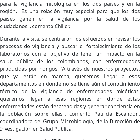
para la vigilancia micológica en los dos países y en la
región. "Es una relación muy especial para que los dos
países ganen en la vigilancia por la salud de los
ciudadanos", comentó Chiller.
Durante la visita, se centraron los esfuerzos en revisar los
procesos de vigilancia y buscar el fortalecimiento de los
laboratorios con el objetivo de tener un impacto en la
salud pública de los colombianos, con enfermedades
producidas por hongos. “A través de nuestros proyectos,
que ya están en marcha, queremos llegar a esos
departamentos en donde no se tiene aún el conocimiento
técnico de la vigilancia de enfermedades micóticas,
queremos llegar a esas regiones en donde estas
enfermedades están desatendidas y generar conciencia en
la población sobre ellas", comentó Patricia Escandón,
coordinadora del Grupo Microbiología, de la Dirección de
Investigación en Salud Pública.