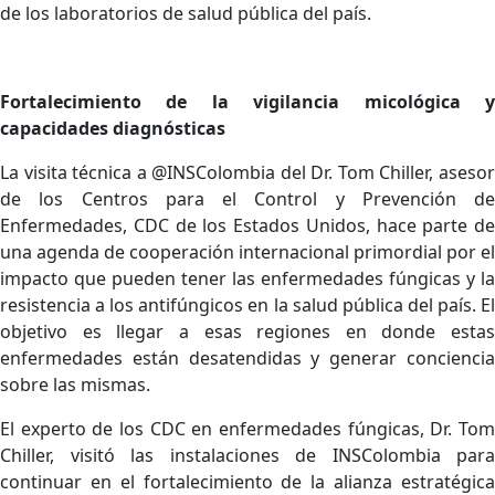
de los laboratorios de salud pública del país.
Fortalecimiento de la vigilancia micológica y
capacidades diagnósticas
La visita técnica a @INSColombia del Dr. Tom Chiller, asesor
de los Centros para el Control y Prevención de
Enfermedades, CDC de los Estados Unidos, hace parte de
una agenda de cooperación internacional primordial por el
impacto que pueden tener las enfermedades fúngicas y la
resistencia a los antifúngicos en la salud pública del país. El
objetivo es llegar a esas regiones en donde estas
enfermedades están desatendidas y generar conciencia
sobre las mismas.
El experto de los CDC en enfermedades fúngicas, Dr. Tom
Chiller, visitó las instalaciones de INSColombia para
continuar en el fortalecimiento de la alianza estratégica