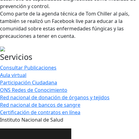
prevención y control.
Como parte de la agenda técnica de Tom Chiller al país,
también se realizó un Facebook live para educar a la
comunidad sobre estas enfermedades fúngicas y las
precauciones a tener en cuenta.​
Servicios
Consultar Publicaciones
Aula virtual
Participación Ciudadana
ONS Redes de Conocimiento
Red nacional de donación de órganos y tejidos
Red nacional de bancos de sangre
Certificación de contratos en línea
Instituto Nacional de Salud