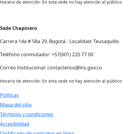
Horario de atención: En esta sede no hay atención al público
Sede Chapinero
Carrera 14a # 58a 29, Bogotá - Localidad: Teusaquillo
Teléfono conmutador: +57(601) 220 77 00
Correo institucional: contactenos@ins.gov.co
Horario de atención: En esta sede no hay atención al público
Políticas
Mapa del sitio
Términos y condiciones
Accesibilidad
Certificado de contratos en línea