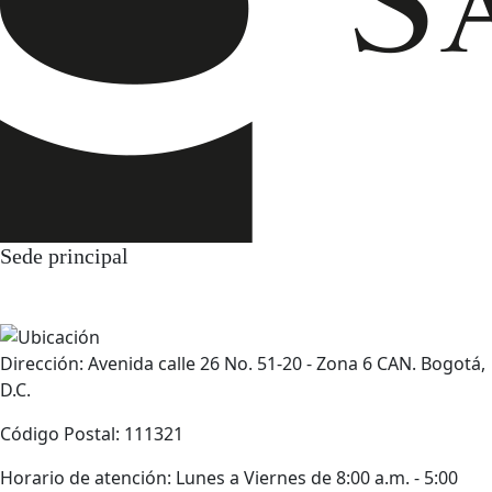
Sede principal
Dirección: Avenida calle 26 No. 51-20 - Zona 6 CAN. Bogotá,
D.C.
Código Postal: 111321
Horario de atención: Lunes a Viernes de 8:00 a.m. - 5:00