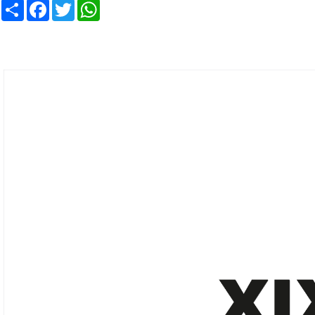
Compartir
Facebook
Twitter
WhatsApp