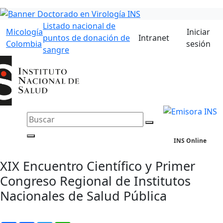
Listado nacional de
Micología
Iniciar
puntos de donación de
Intranet
Colombia
sesión
sangre
INS Online
XIX Encuentro Científico y Primer
Congreso Regional de Institutos
Nacionales de Salud Pública