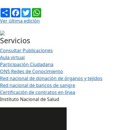
Compartir
Facebook
Twitter
WhatsApp
Ver última edición
Servicios
Consultar Publicaciones
Aula virtual
Participación Ciudadana
ONS Redes de Conocimiento
Red nacional de donación de órganos y tejidos
Red nacional de bancos de sangre
Certificación de contratos en línea
Instituto Nacional de Salud