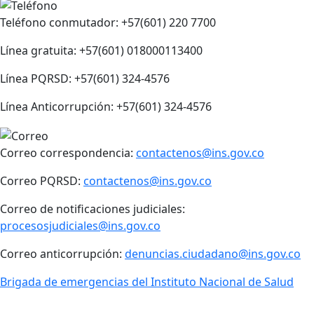
Teléfono conmutador: +57(601) 220 7700
Línea gratuita: +57(601) 018000113400
Línea PQRSD: +57(601) 324-4576
Línea Anticorrupción: +57(601) 324-4576
Correo correspondencia:
contactenos@ins.gov.co
Correo PQRSD:
contactenos@ins.gov.co
Correo de notificaciones judiciales:
procesosjudiciales@ins.gov.co
Correo anticorrupción:
denuncias.ciudadano@ins.gov.co
Brigada de emergencias del Instituto Nacional de Salud