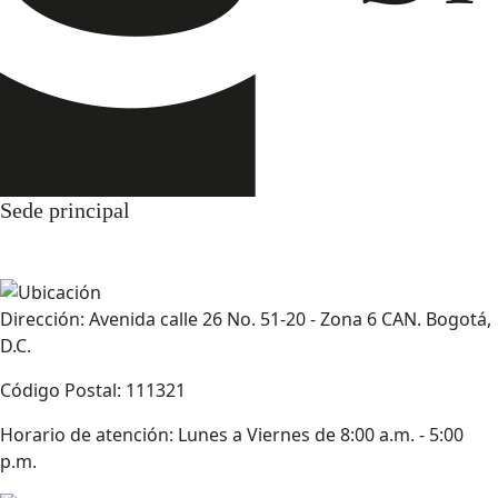
Sede principal
Dirección: Avenida calle 26 No. 51-20 - Zona 6 CAN. Bogotá,
D.C.
Código Postal: 111321
Horario de atención: Lunes a Viernes de 8:00 a.m. - 5:00
p.m.