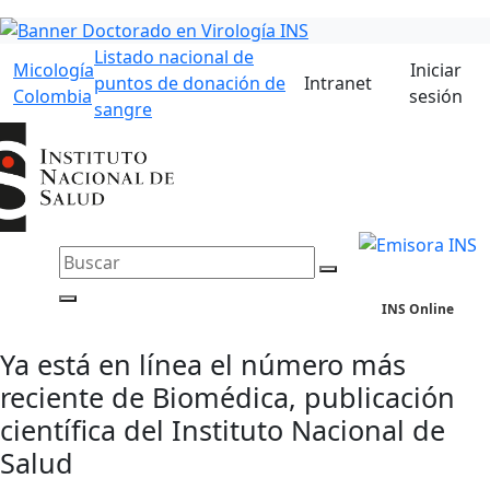
Listado nacional de
Micología
Iniciar
puntos de donación de
Intranet
Colombia
sesión
sangre
INS Online
Ya está en línea el número más
reciente de Biomédica, publicación
científica del Instituto Nacional de
Salud