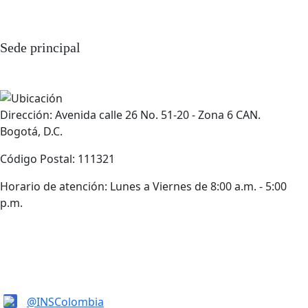
Sede principal
Dirección: Avenida calle 26 No. 51-20 - Zona 6 CAN.
Bogotá, D.C.
Código Postal: 111321
Horario de atención: Lunes a Viernes de 8:00 a.m. - 5:00
p.m.
@INSColombia