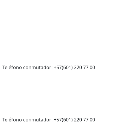
Teléfono conmutador: +57(601) 220 77 00
Teléfono conmutador: +57(601) 220 77 00