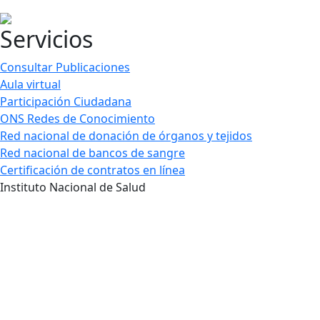
Servicios
Consultar Publicaciones
Aula virtual
Participación Ciudadana
ONS Redes de Conocimiento
Red nacional de donación de órganos y tejidos
Red nacional de bancos de sangre
Certificación de contratos en línea
Instituto Nacional de Salud