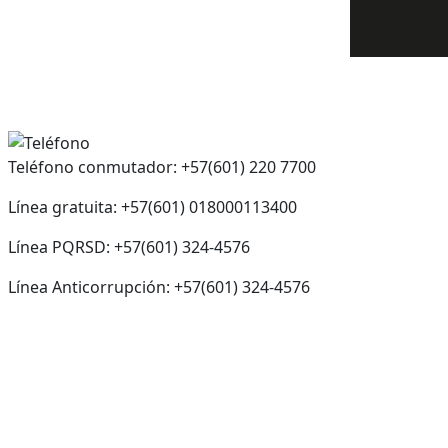
Teléfono conmutador: +57(601) 220 7700
Línea gratuita: +57(601) 018000113400
Línea PQRSD: +57(601) 324-4576
Línea Anticorrupción: +57(601) 324-4576