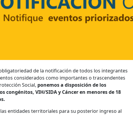
bligatoriedad de la notificación de todos los integrantes
os eventos considerados como importantes o trascendentes
Protección Social,
ponemos a disposición de los
tos congénitos, VIH/SIDA y Cáncer en menores de 18
os.
las entidades territoriales para su posterior ingreso al