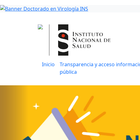
Inicio
Transparencia y acceso informaci
pública