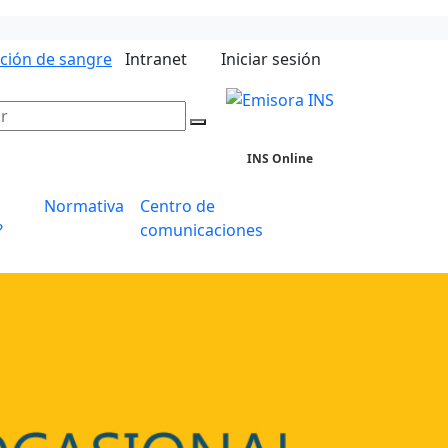
ación de sangre
Intranet
Iniciar sesión
INS Online
Normativa
Centro de
?
comunicaciones