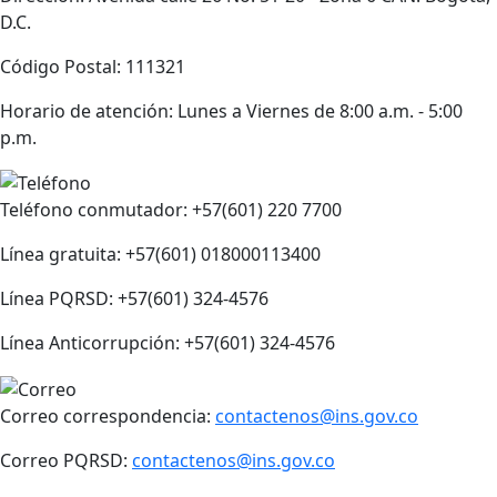
D.C.
Código Postal: 111321
Horario de atención: Lunes a Viernes de 8:00 a.m. - 5:00
p.m.
Teléfono conmutador: +57(601) 220 7700
Línea gratuita: +57(601) 018000113400
Línea PQRSD: +57(601) 324-4576
Línea Anticorrupción: +57(601) 324-4576
Correo correspondencia:
contactenos@ins.gov.co
Correo PQRSD:
contactenos@ins.gov.co