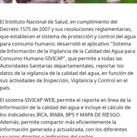
El I
nstituto Nacional de Salud, en cumplimiento del
Decreto 1575 de 2007 y sus resoluciones reglamentarias,
que establecen el sistema de protección y control del agua
para consumo humano; desarrolló el aplicativo "Sistema
de Información de la Vigilancia de la Calidad del Agua para
Consumo Humano-SIVICAP", que permite a todas las
Autoridades Sanitarias departamentales, reportar los
datos de la vigilancia de la calidad del agua, en función de
sus actividades de Inspección, Vigilancia y Control en el
país.
El
sistema-SIVICAP WEB, permite el reporte en línea de la
información de la calidad del agua e incluye el cálculo de
los indicadores IRCA, IRABA, BPS Y MAPA DE RIESGO.
Además, permite compartir más eficientemente la
información generada y actualizada, con los diferentes
usuarios directos o indirectos del sector.