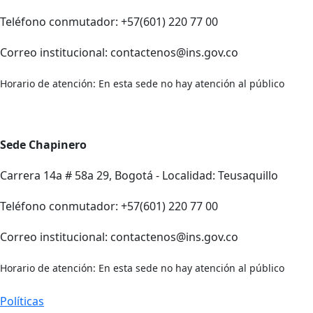
Teléfono conmutador: +57(601) 220 77 00
Correo institucional: contactenos@ins.gov.co
Horario de atención: En esta sede no hay atención al público
Sede Chapinero
Carrera 14a # 58a 29, Bogotá - Localidad: Teusaquillo
Teléfono conmutador: +57(601) 220 77 00
Correo institucional: contactenos@ins.gov.co
Horario de atención: En esta sede no hay atención al público
Políticas