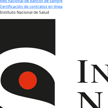
Red nacional de bancos de sangre
Certificación de contratos en línea
Instituto Nacional de Salud