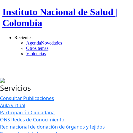
Servicios
Consultar Publicaciones
Aula virtual
Participación Ciudadana
ONS Redes de Conocimiento
Red nacional de donación de órganos y tejidos