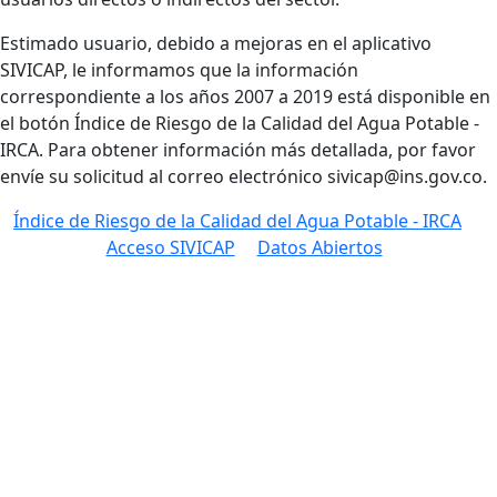
Estimado usuario, debido a mejoras en el aplicativo
SIVICAP, le informamos que la información
correspondiente a los años 2007 a 2019 está disponib​le en
el botón Índice de Riesgo de la Calidad del Agua Potable -
IRCA. Para obtener información más detallada, por favor
envíe su solicitud al correo electrónico sivicap@ins.gov.co.
​​​​​Índice de Riesgo de la Calidad del Agua Potable - IRCA​​​​
​​ ​​​
Acceso SIVICAP
​ ​​​​​
​​​
Datos Abiertos
​ ​​​​​