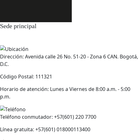
Sede principal
Dirección: Avenida calle 26 No. 51-20 - Zona 6 CAN. Bogotá,
D.C.
Código Postal: 111321
Horario de atención: Lunes a Viernes de 8:00 a.m. - 5:00
p.m.
Teléfono conmutador: +57(601) 220 7700
Línea gratuita: +57(601) 018000113400