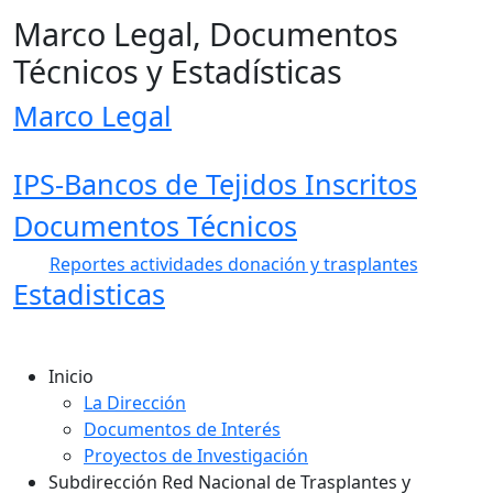
Marco Legal, Documentos
Técnicos y Estadísticas
Marco Legal
IPS-Bancos de Tejidos Inscritos
Documentos Técnicos
Reportes actividades donación y trasplantes
Estadisticas
Inicio
La Dirección
Documentos de Interés
Proyectos de Investigación
Subdirección Red Nacional de Trasplantes y