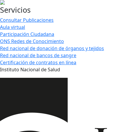
Servicios
Consultar Publicaciones
Aula virtual
Participación Ciudadana
ONS Redes de Conocimiento
Red nacional de donación de órganos y tejidos
Red nacional de bancos de sangre
Certificación de contratos en línea
Instituto Nacional de Salud