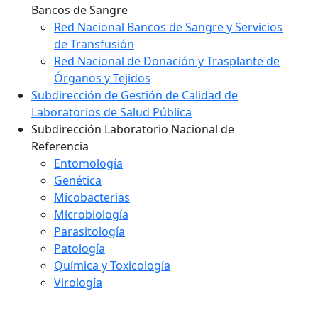
Bancos de Sangre
Red Nacional Bancos de Sangre y Servicios
de Transfusión
Red Nacional de Donación y Trasplante de
Órganos y Tejidos
Subdirección de Gestión de Calidad de
Laboratorios de Salud Pública
Subdirección Laboratorio Nacional de
Referencia
Entomología
Genética
Micobacterias
Microbiología
Parasitología
Patología
Química y Toxicología
Virología