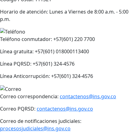
Horario de atención: Lunes a Viernes de 8:00 a.m. - 5:00
p.m.
Teléfono conmutador: +57(601) 220 7700
Línea gratuita: +57(601) 018000113400
Línea PQRSD: +57(601) 324-4576
Línea Anticorrupción: +57(601) 324-4576
Correo correspondencia:
contactenos@ins.gov.co
Correo PQRSD:
contactenos@ins.gov.co
Correo de notificaciones judiciales:
procesosjudiciales@ins.gov.co