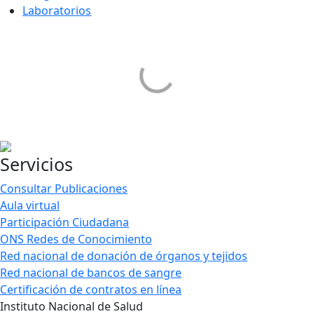
Laboratorios
Servicios
Consultar Publicaciones
Aula virtual
Participación Ciudadana
ONS Redes de Conocimiento
Red nacional de donación de órganos y tejidos
Red nacional de bancos de sangre
Certificación de contratos en línea
Instituto Nacional de Salud