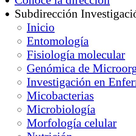
Subdirección Investigaci
Inicio
Entomología
Fisiología molecular
Genómica de Microor
Investigación en Enfe
Micobacterias
Microbiología
Morfología celular