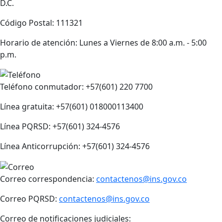
D.C.
Código Postal: 111321
Horario de atención: Lunes a Viernes de 8:00 a.m. - 5:00
p.m.
Teléfono conmutador: +57(601) 220 7700
Línea gratuita: +57(601) 018000113400
Línea PQRSD: +57(601) 324-4576
Línea Anticorrupción: +57(601) 324-4576
Correo correspondencia:
contactenos@ins.gov.co
Correo PQRSD:
contactenos@ins.gov.co
Correo de notificaciones judiciales: