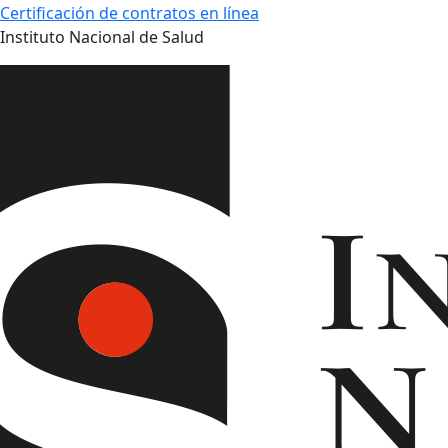
Certificación de contratos en línea
Instituto Nacional de Salud