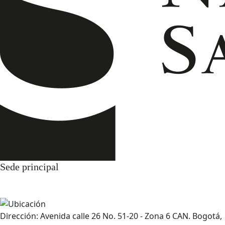
Sede principal
Dirección: Avenida calle 26 No. 51-20 - Zona 6 CAN. Bogotá,