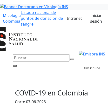
Listado nacional de
Micología
Iniciar
puntos de donación de
Intranet
Colombia
sesión
sangre
INS Online
COVID-19 en Colombia
Corte 07-06-2023