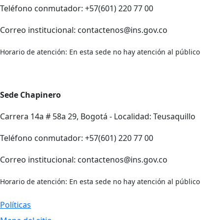
Teléfono conmutador: +57(601) 220 77 00
Correo institucional: contactenos@ins.gov.co
Horario de atención: En esta sede no hay atención al público
Sede Chapinero
Carrera 14a # 58a 29, Bogotá - Localidad: Teusaquillo
Teléfono conmutador: +57(601) 220 77 00
Correo institucional: contactenos@ins.gov.co
Horario de atención: En esta sede no hay atención al público
Políticas