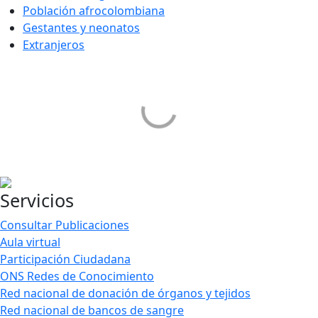
Población afrocolombiana
Gestantes y neonatos
Extranjeros
Servicios
Consultar Publicaciones
Aula virtual
Participación Ciudadana
ONS Redes de Conocimiento
Red nacional de donación de órganos y tejidos
Red nacional de bancos de sangre