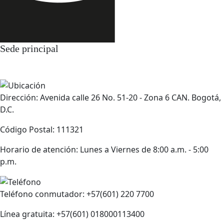
Sede principal
Dirección: Avenida calle 26 No. 51-20 - Zona 6 CAN. Bogotá,
D.C.
Código Postal: 111321
Horario de atención: Lunes a Viernes de 8:00 a.m. - 5:00
p.m.
Teléfono conmutador: +57(601) 220 7700
Línea gratuita: +57(601) 018000113400