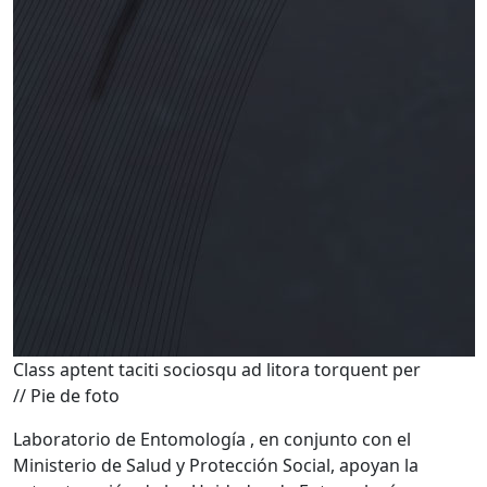
Class aptent taciti sociosqu ad litora torquent per
// Pie de foto
Laboratorio de Entomología , en conjunto con el
Ministerio de Salud y Protección Social, apoyan la