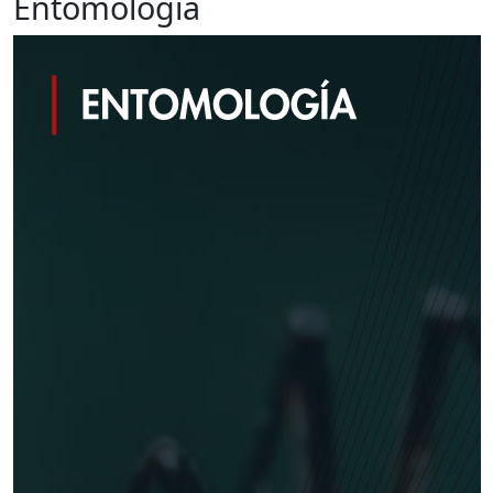
Entomología