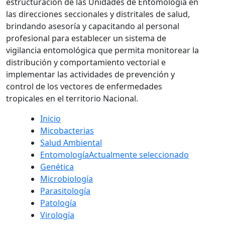
estructuración de las Unidades de Entomología en
las direcciones seccionales y distritales de salud,
brindando asesoría y capacitando al personal
profesional para establecer un sistema de
vigilancia entomológica que permita monitorear la
distribución y comportamiento vectorial e
implementar las actividades de prevención y
control de los vectores de enfermedades
tropicales en el territorio Nacional.
Inicio
Micobacterias
Salud Ambiental
Entomología
Actualmente seleccionado
Genética
Microbiología
Parasitología
Patología
Virología