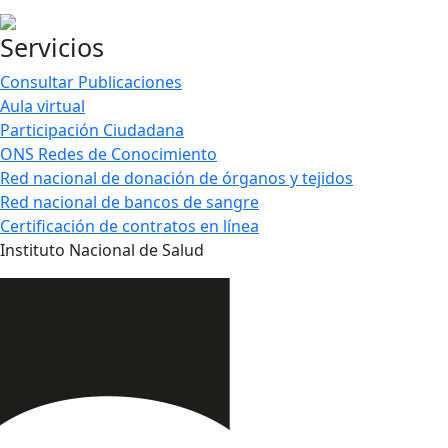
Servicios
Consultar Publicaciones
Aula virtual
Participación Ciudadana
ONS Redes de Conocimiento
Red nacional de donación de órganos y tejidos
Red nacional de bancos de sangre
Certificación de contratos en línea
Instituto Nacional de Salud