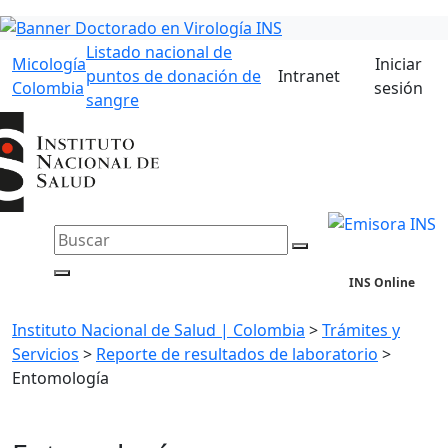
Listado nacional de
Micología
Iniciar
puntos de donación de
Intranet
Colombia
sesión
sangre
INS Online
Instituto Nacional de Salud | Colombia
>
Trámites y
Servicios
>
Reporte de resultados de laboratorio
>
Entomología