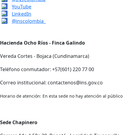
YouTube
LinkedIn
@inscolombia_
Hacienda Ocho Ríos - Finca Galindo
Vereda Cortes - Bojaca (Cundinamarca)
Teléfono conmutador: +57(601) 220 77 00
Correo institucional: contactenos@ins.gov.co
Horario de atención: En esta sede no hay atención al público
Sede Chapinero