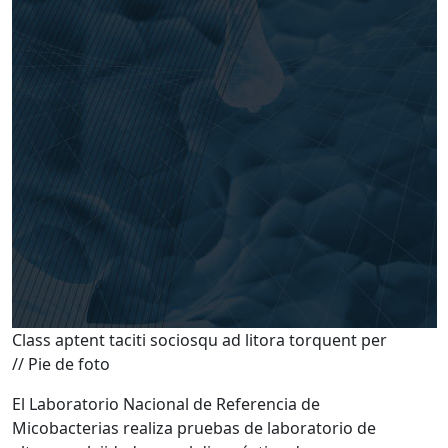
Class aptent taciti sociosqu ad litora torquent per
// Pie de foto
El Laboratorio Nacional de Referencia de
Micobacterias realiza pruebas de laboratorio de