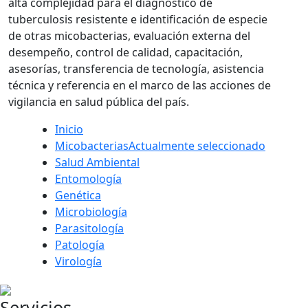
alta complejidad para el diagnóstico de
tuberculosis resistente e identificación de especie
de otras micobacterias, evaluación externa del
desempeño, control de calidad, capacitación,
asesorías, transferencia de tecnología, asistencia
técnica y referencia en el marco de las acciones de
vigilancia en salud pública del país.
Inicio
Micobacterias
Actualmente seleccionado
Salud Ambiental
Entomología
Genética
Microbiología
Parasitología
Patología
Virología
Servicios