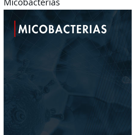
Micobacterias