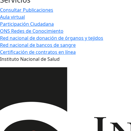
Consultar Publicaciones
Aula virtual
Participación Ciudadana
ONS Redes de Conocimiento
Red nacional de donación de órganos y tejidos
Red nacional de bancos de sangre
Certificación de contratos en línea
Instituto Nacional de Salud