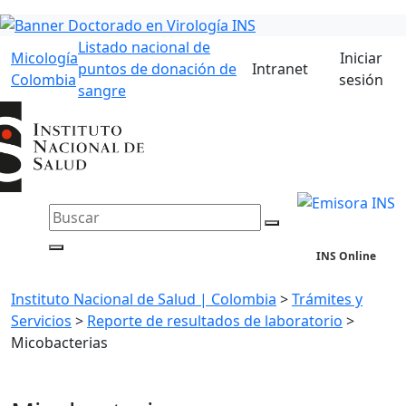
Listado nacional de
Micología
Iniciar
puntos de donación de
Intranet
Colombia
sesión
sangre
INS Online
Instituto Nacional de Salud | Colombia
>
Trámites y
Servicios
>
Reporte de resultados de laboratorio
>
Micobacterias