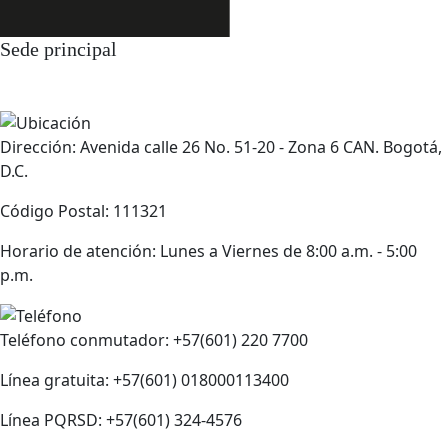
Sede principal
Dirección: Avenida calle 26 No. 51-20 - Zona 6 CAN. Bogotá,
D.C.
Código Postal: 111321
Horario de atención: Lunes a Viernes de 8:00 a.m. - 5:00
p.m.
Teléfono conmutador: +57(601) 220 7700
Línea gratuita: +57(601) 018000113400
Línea PQRSD: +57(601) 324-4576