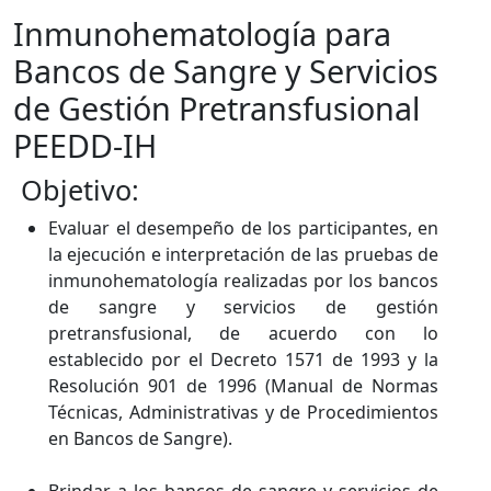
Inmunohematología para
Bancos de Sangre y Servicios
de Gestión Pretransfusional
PEEDD-IH
​​​​ Objetivo:
​Evaluar el desempeño de los participantes, en
la ejecución e interpretación de las pruebas de
inmunohematología realizadas por los bancos
de sangre y servicios de gestión
pretransfusional, de acuerdo con lo
establecido por el Decreto 1571 de 1993 y la
Resolución 901 de 1996 (Manual de Normas
Técnicas, Administrativas y de Procedimientos
en Bancos de Sangre).​