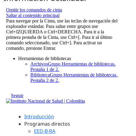
Introducción
Programas directos
EED-B-RA