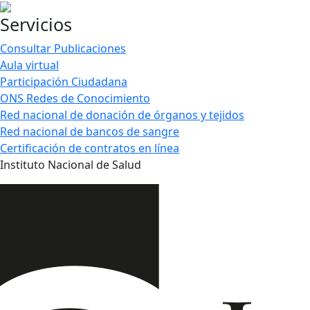
Servicios
Consultar Publicaciones
Aula virtual
Participación Ciudadana
ONS Redes de Conocimiento
Red nacional de donación de órganos y tejidos
Red nacional de bancos de sangre
Certificación de contratos en línea
Instituto Nacional de Salud