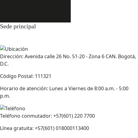
Sede principal
Dirección: Avenida calle 26 No. 51-20 - Zona 6 CAN. Bogotá,
D.C.
Código Postal: 111321
Horario de atención: Lunes a Viernes de 8:00 a.m. - 5:00
p.m.
Teléfono conmutador: +57(601) 220 7700
Línea gratuita: +57(601) 018000113400