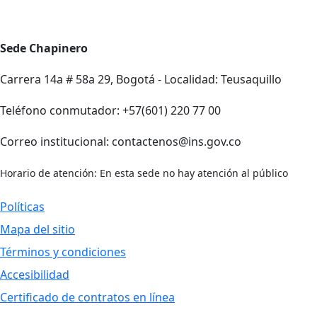
Sede Chapinero
Carrera 14a # 58a 29, Bogotá - Localidad: Teusaquillo
Teléfono conmutador: +57(601) 220 77 00
Correo institucional: contactenos@ins.gov.co
Horario de atención: En esta sede no hay atención al público
Políticas
Mapa del sitio
Términos y condiciones
Accesibilidad
Certificado de contratos en línea