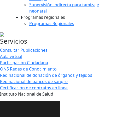
Supervisión indirecta para tamizaje
neonatal
Programas regionales
Programas Regionales
Servicios
Consultar Publicaciones
Aula virtual
Participación Ciudadana
ONS Redes de Conocimiento
Red nacional de donación de órganos y tejidos
Red nacional de bancos de sangre
Certificación de contratos en línea
Instituto Nacional de Salud