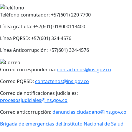
Teléfono conmutador: +57(601) 220 7700
Línea gratuita: +57(601) 018000113400
Línea PQRSD: +57(601) 324-4576
Línea Anticorrupción: +57(601) 324-4576
Correo correspondencia:
contactenos@ins.gov.co
Correo PQRSD:
contactenos@ins.gov.co
Correo de notificaciones judiciales:
procesosjudiciales@ins.gov.co
Correo anticorrupción:
denuncias.ciudadano@ins.gov.co
Brigada de emergencias del Instituto Nacional de Salud