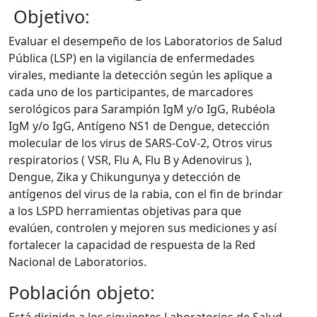
​​​​ Objetivo:
Evaluar el desempeño de los Laboratorios de Salud
Pública (LSP) en la vigilancia de enfermedades
virales, mediante la detección según les aplique a
cada uno de los participantes, de marcadores
serológicos para Sarampión IgM y/o IgG, Rubéola
IgM y/o IgG, Antígeno NS1 de Dengue, detección
molecular de los virus de SARS-CoV-2, Otros virus
respiratorios ( VSR, Flu A, Flu B y Adenovirus ),
Dengue, Zika y Chikungunya y detección de
antígenos del virus de la rabia, con el fin de brindar
a los LSPD herramientas objetivas para que
evalúen, controlen y mejoren sus mediciones y así
fortalecer la capacidad de respuesta de la Red
Nacional de Laboratorios.​
Población objeto: