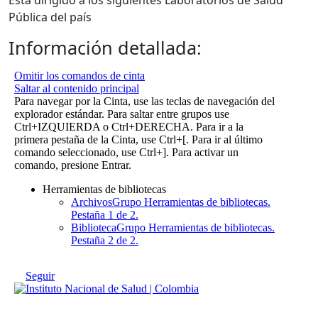
Está dirigido a los siguientes Laboratorios de Salud
Pública del país​
Información detallada: