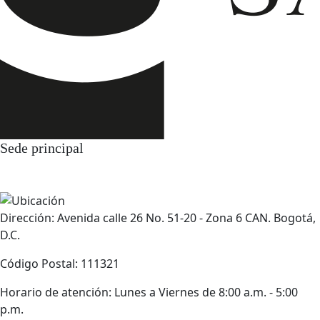
Sede principal
Dirección: Avenida calle 26 No. 51-20 - Zona 6 CAN. Bogotá,
D.C.
Código Postal: 111321
Horario de atención: Lunes a Viernes de 8:00 a.m. - 5:00
p.m.