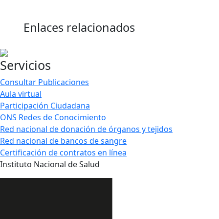
Enlaces relacionados
Servicios
Consultar Publicaciones
Aula virtual
Participación Ciudadana
ONS Redes de Conocimiento
Red nacional de donación de órganos y tejidos
Red nacional de bancos de sangre
Certificación de contratos en línea
Instituto Nacional de Salud