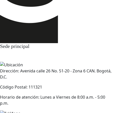
Sede principal
Dirección: Avenida calle 26 No. 51-20 - Zona 6 CAN. Bogotá,
D.C.
Código Postal: 111321
Horario de atención: Lunes a Viernes de 8:00 a.m. - 5:00
p.m.