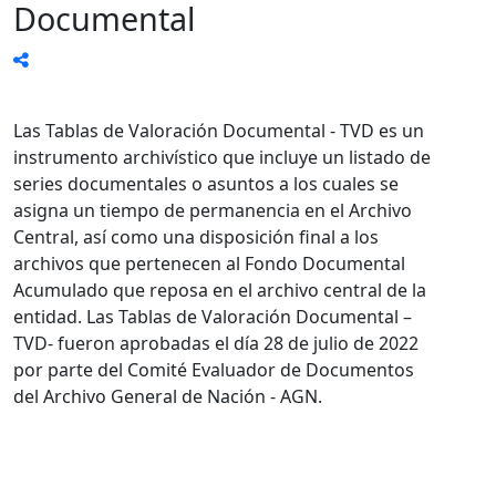
Documental
Las Tablas de Valoración Documental - TVD es un
instrumento archivístico que incluye un listado de
series documentales o asuntos a los cuales se
asigna un tiempo de permanencia en el Archivo
Central, así como una disposición final a los
archivos que pertenecen al Fondo Documental
Acumulado que reposa en el archivo central de la
entidad. Las Tablas de Valoración Documental –
TVD- fueron aprobadas el día 28 de julio de 2022
por parte del Comité Evaluador de Documentos
del Archivo General de Nación - AGN.​​​​