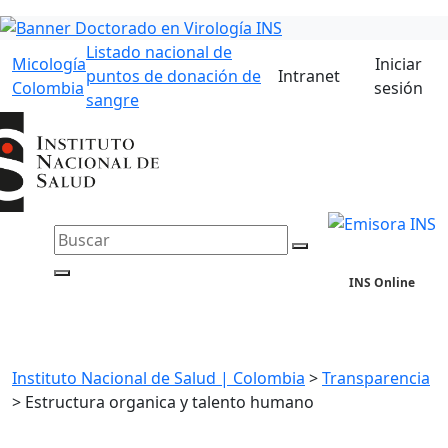
Listado nacional de
Micología
Iniciar
puntos de donación de
Intranet
Colombia
sesión
sangre
INS Online
Instituto Nacional de Salud | Colombia
>
Transparencia
>
Estructura organica y talento humano