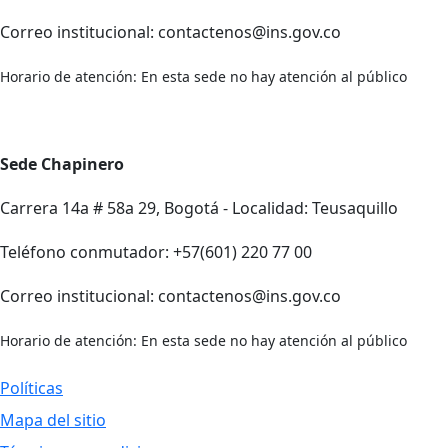
Correo institucional: contactenos@ins.gov.co
Horario de atención: En esta sede no hay atención al público
Sede Chapinero
Carrera 14a # 58a 29, Bogotá - Localidad: Teusaquillo
Teléfono conmutador: +57(601) 220 77 00
Correo institucional: contactenos@ins.gov.co
Horario de atención: En esta sede no hay atención al público
Políticas
Mapa del sitio