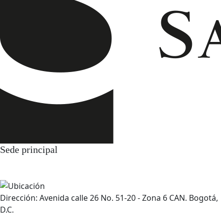
Sede principal
Dirección: Avenida calle 26 No. 51-20 - Zona 6 CAN. Bogotá,
D.C.