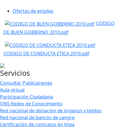
Ofertas de empleo
CODIGO
DE BUEN GOBIERNO 2010.pdf
CODIGO DE CONDUCTA ETICA 2010.pdf
Servicios
Consultar Publicaciones
Aula virtual
Participación Ciudadana
ONS Redes de Conocimiento
Red nacional de donación de órganos y tejidos
Red nacional de bancos de sangre
Certificación de contratos en línea