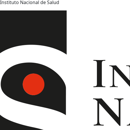
Instituto Nacional de Salud