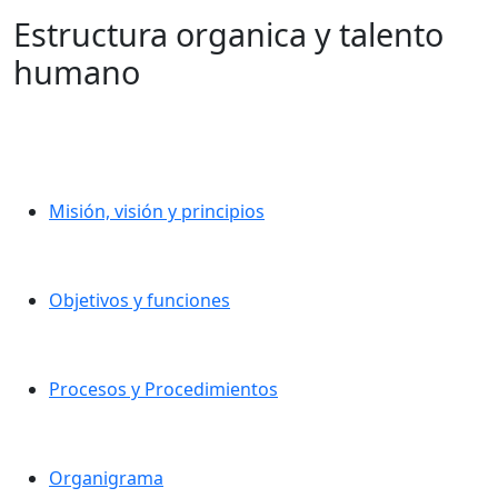
Estructura organica y talento
humano
Misión, visión y principios
Objetivos y funciones
Procesos y Procedimientos
Organigrama