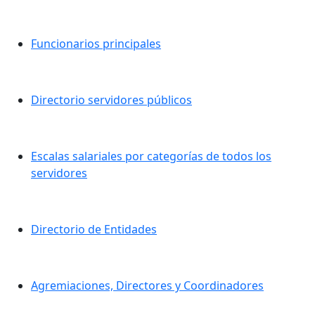
Funcionarios principales
Directorio servidores públicos
Escalas salariales por categorías de todos los
servidores
Directorio de Entidades
Agremiaciones, Directores y Coordinadores