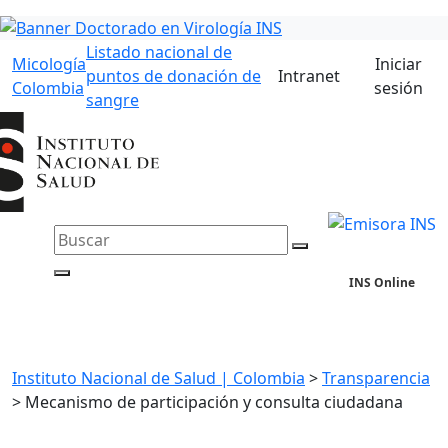
Listado nacional de
Micología
Iniciar
puntos de donación de
Intranet
Colombia
sesión
sangre
INS Online
Instituto Nacional de Salud | Colombia
>
Transparencia
>
Mecanismo de participación y consulta ciudadana