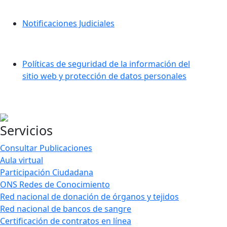
Notificaciones Judiciales
Políticas de seguridad de la información del
sitio web y protección de datos personales
Servicios
Consultar Publicaciones
Aula virtual
Participación Ciudadana
ONS Redes de Conocimiento
Red nacional de donación de órganos y tejidos
Red nacional de bancos de sangre
Certificación de contratos en línea