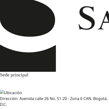
Sede principal
Dirección: Avenida calle 26 No. 51-20 - Zona 6 CAN. Bogotá,
D.C.