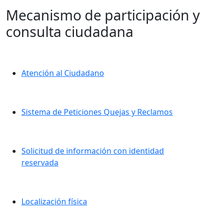
Mecanismo de participación y
consulta ciudadana
Atención al Ciudadano
Sistema de Peticiones Quejas y Reclamos
Solicitud de información con identidad
reservada
Localización física