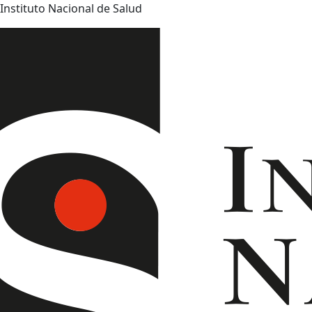
Instituto Nacional de Salud