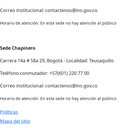
Correo institucional: contactenos@ins.gov.co
Horario de atención: En esta sede no hay atención al público
Sede Chapinero
Carrera 14a # 58a 29, Bogotá - Localidad: Teusaquillo
Teléfono conmutador: +57(601) 220 77 00
Correo institucional: contactenos@ins.gov.co
Horario de atención: En esta sede no hay atención al público
Políticas
Mapa del sitio