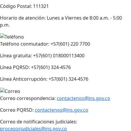
Código Postal: 111321
Horario de atención: Lunes a Viernes de 8:00 a.m. - 5:00
p.m.
Teléfono conmutador: +57(601) 220 7700
Línea gratuita: +57(601) 018000113400
Línea PQRSD: +57(601) 324-4576
Línea Anticorrupción: +57(601) 324-4576
Correo correspondencia:
contactenos@ins.gov.co
Correo PQRSD:
contactenos@ins.gov.co
Correo de notificaciones judiciales:
procesosjudiciales@ins.gov.co